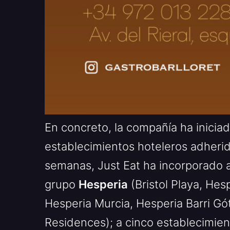
En concreto, la compañía ha iniciad
establecimientos hoteleros adherid
semanas, Just Eat ha incorporado a
grupo
Hesperia
(Bristol Playa, Hes
Hesperia Murcia, Hesperia Barri Gó
Residences); a cinco establecimie