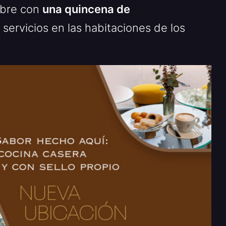
ubre con
una quincena de
servicios en las habitaciones de los