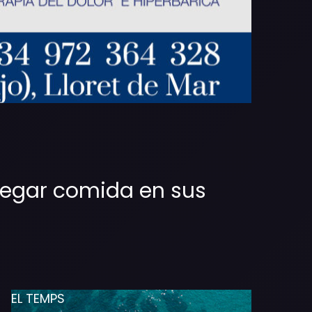
tregar comida en sus
EL TEMPS