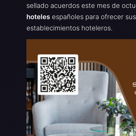
sellado acuerdos este mes de oct
hoteles
españoles para ofrecer sus 
establecimientos hoteleros.