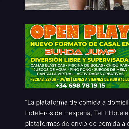
“La plataforma de comida a domicil
hoteleros de Hesperia, Tent Hotele
plataformas de envío de comida a 