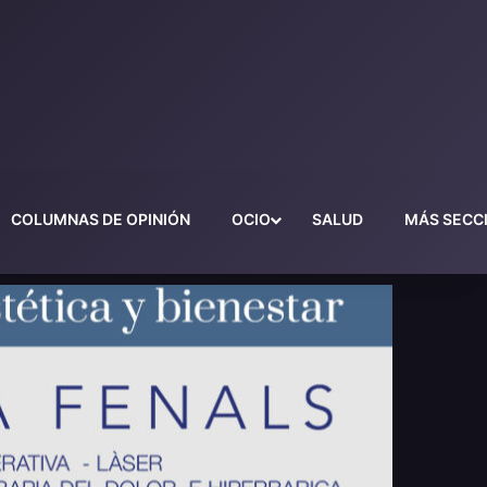
COLUMNAS DE OPINIÓN
OCIO
SALUD
MÁS SECC