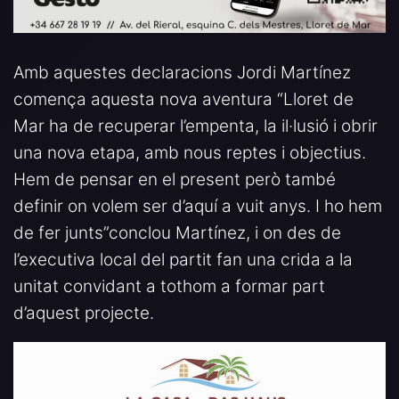
Amb aquestes declaracions Jordi Martínez
comença aquesta nova aventura “Lloret de
Mar ha de recuperar l’empenta, la il·lusió i obrir
una nova etapa, amb nous reptes i objectius.
Hem de pensar en el present però també
definir on volem ser d’aquí a vuit anys. I ho hem
de fer junts”conclou Martínez, i on des de
l’executiva local del partit fan una crida a la
unitat convidant a tothom a formar part
d’aquest projecte.