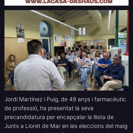
Jordi Martínez i Puig, de 49 anys i farmacèutic
de professió, ha presentat la seva
precandidatura per encapçalar la llista de
Junts a Lloret de Mar en les eleccions del maig