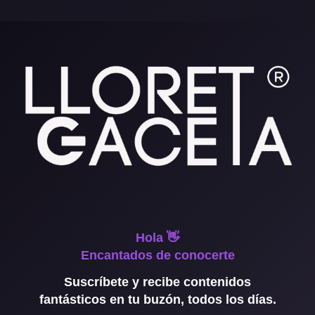
Hola 👋
Encantados de conocerte
Suscríbete y recibe contenidos
fantásticos en tu buzón, todos los días.