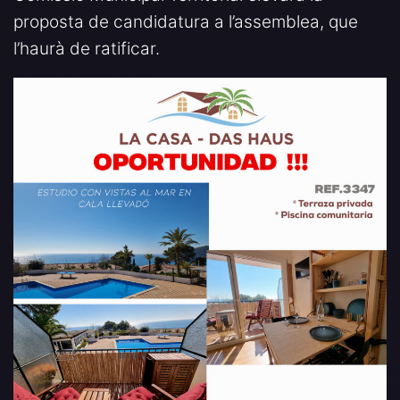
proposta de candidatura a l’assemblea, que
l’haurà de ratificar.