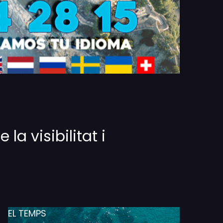
la visibilitat i
EL TEMPS