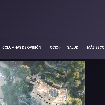
COLUMNAS DE OPINIÓN
OCIO
SALUD
MÁS SECC