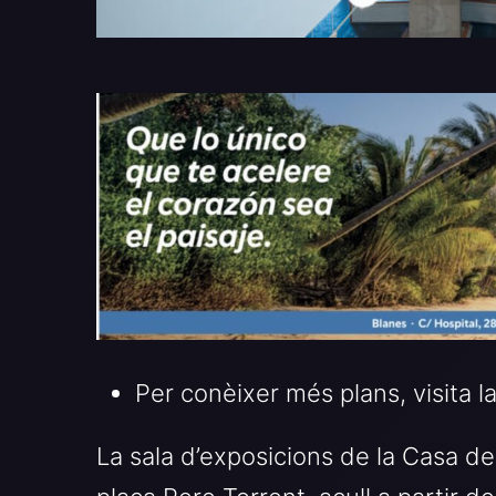
Per conèixer més plans, visita 
La sala d’exposicions de la Casa de 