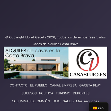
© Copyright Lloret Gaceta 2026, Todos los derechos reservados
Casas de alquiler Costa Brava
CONTACTO
EL PUEBLO
CANAL EMPRESA
GACETA PLAY
SUCESOS
POLÍTICA
TURISMO
DEPORTES
COLUMNAS DE OPINIÓN
OCIO
SALUD
Más secciones
ES