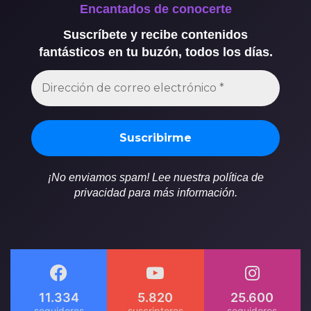
Encantados de conocerte
Suscríbete y recibe contenidos
fantásticos en tu buzón, todos los días.
¡No enviamos spam! Lee nuestra política de
privacidad para más información.
11.334
5.820
25.600