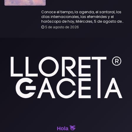
Conoce el tiempo, la agenda, el santoral, los
días internacionales, las efemérides y el
horóscopo de hoy, Miércoles, 5 de agosto de
2026:
5 de agosto de 2026
Hola 👋