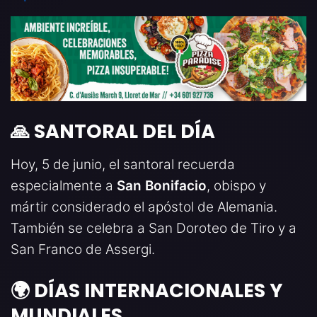
🙏 SANTORAL DEL DÍA
Hoy, 5 de junio, el santoral recuerda
especialmente a
San Bonifacio
, obispo y
mártir considerado el apóstol de Alemania.
También se celebra a San Doroteo de Tiro y a
San Franco de Assergi.
🌍 DÍAS INTERNACIONALES Y
MUNDIALES