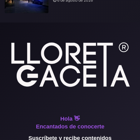
6 de agosto de 2026
Hola 👋
Encantados de conocerte
Suscríbete y recibe contenidos