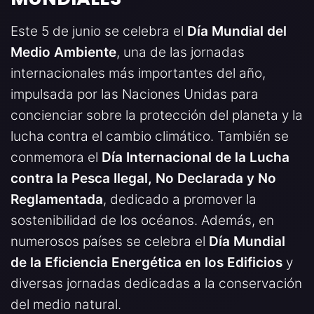
Este 5 de junio se celebra el
Día Mundial del
Medio Ambiente
, una de las jornadas
internacionales más importantes del año,
impulsada por las Naciones Unidas para
concienciar sobre la protección del planeta y la
lucha contra el cambio climático. También se
conmemora el
Día Internacional de la Lucha
contra la Pesca Ilegal, No Declarada y No
Reglamentada
, dedicado a promover la
sostenibilidad de los océanos. Además, en
numerosos países se celebra el
Día Mundial
de la Eficiencia Energética en los Edificios
y
diversas jornadas dedicadas a la conservación
del medio natural.