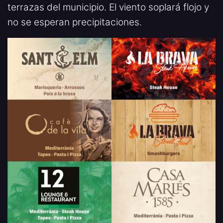
terrazas del municipio. El viento soplará flojo y
no se esperan precipitaciones.