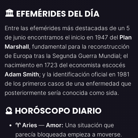
🏛️ EFEMÉRIDES DEL DÍA
Entre las efemérides más destacadas de un 5
de junio encontramos el inicio en 1947 del
Plan
Marshall
, fundamental para la reconstrucción
de Europa tras la Segunda Guerra Mundial; el
nacimiento en 1723 del economista escocés
Adam Smith
; y la identificación oficial en 1981
de los primeros casos de una enfermedad que
posteriormente sería conocida como sida.
🔮 HORÓSCOPO DIARIO
♈ Aries
—
Amor:
Una situación que
parecía bloqueada empieza a moverse.