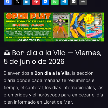
🌅 Bon dia a la Vila — Viernes,
5 de junio de 2026
Bienvenidos a
Bon dia a la Vila
, la sección
diaria donde cada mañana te resumimos el
tiempo, el santoral, los días internacionales, las
efemérides y el horóscopo para empezar el día
bien informado en Lloret de Mar.