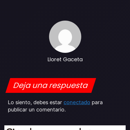
Lloret Gaceta
Deja una respuesta
Lo siento, debes estar
conectado
para
publicar un comentario.