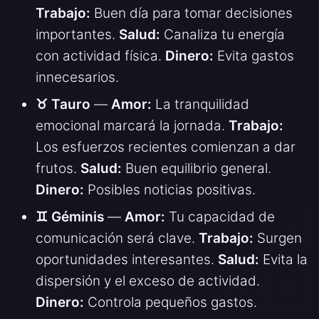
Trabajo:
Buen día para tomar decisiones
importantes.
Salud:
Canaliza tu energía
con actividad física.
Dinero:
Evita gastos
innecesarios.
♉ Tauro
—
Amor:
La tranquilidad
emocional marcará la jornada.
Trabajo:
Los esfuerzos recientes comienzan a dar
frutos.
Salud:
Buen equilibrio general.
Dinero:
Posibles noticias positivas.
♊ Géminis
—
Amor:
Tu capacidad de
comunicación será clave.
Trabajo:
Surgen
oportunidades interesantes.
Salud:
Evita la
dispersión y el exceso de actividad.
Dinero:
Controla pequeños gastos.