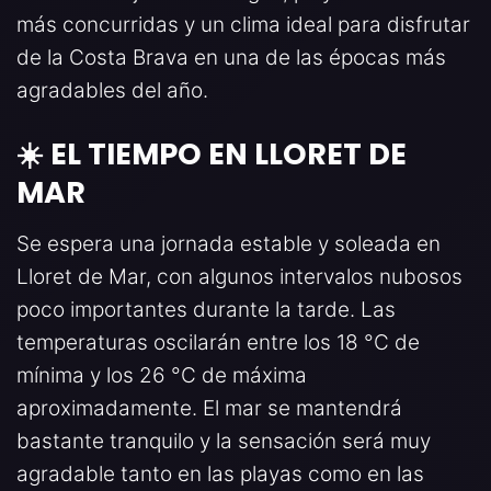
más concurridas y un clima ideal para disfrutar
de la Costa Brava en una de las épocas más
agradables del año.
☀️ EL TIEMPO EN LLORET DE
MAR
Se espera una jornada estable y soleada en
Lloret de Mar, con algunos intervalos nubosos
poco importantes durante la tarde. Las
temperaturas oscilarán entre los 18 °C de
mínima y los 26 °C de máxima
aproximadamente. El mar se mantendrá
bastante tranquilo y la sensación será muy
agradable tanto en las playas como en las