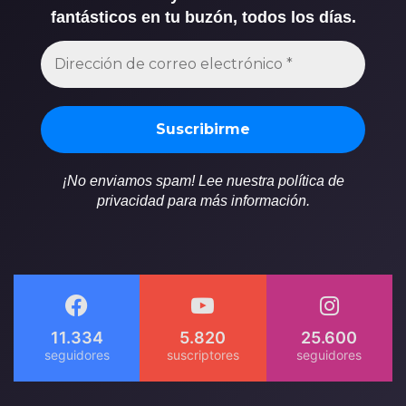
fantásticos en tu buzón, todos los días.
¡No enviamos spam! Lee nuestra política de
privacidad para más información.
11.334
5.820
25.600