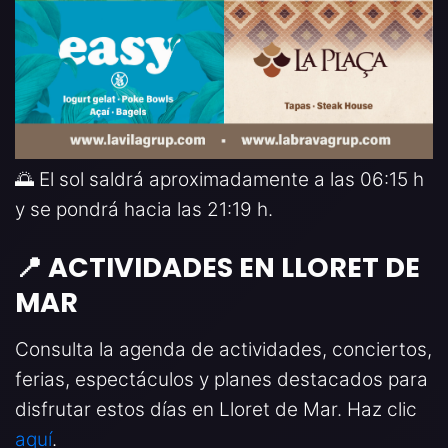
🌅 El sol saldrá aproximadamente a las 06:15 h
y se pondrá hacia las 21:19 h.
📍 ACTIVIDADES EN LLORET DE
MAR
Consulta la agenda de actividades, conciertos,
ferias, espectáculos y planes destacados para
disfrutar estos días en Lloret de Mar. Haz clic
aquí
.