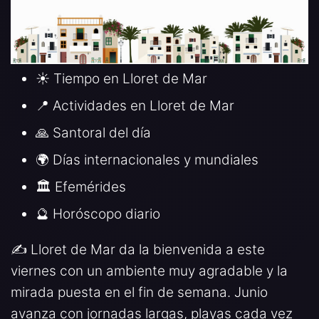
☀️ Tiempo en Lloret de Mar
📍 Actividades en Lloret de Mar
🙏 Santoral del día
🌍 Días internacionales y mundiales
🏛️ Efemérides
🔮 Horóscopo diario
✍️ Lloret de Mar da la bienvenida a este
viernes con un ambiente muy agradable y la
mirada puesta en el fin de semana. Junio
avanza con jornadas largas, playas cada vez