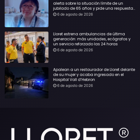
alerta sobre la situación límite de un
jubilado de 65 años y pide una respuesta
urgente
6 de agosto de 2026
Lloret estrena ambulancias de última
generación: más unidades, ecógrafos y
un servicio reforzado las 24 horas
6 de agosto de 2026
Apalean a un restaurador de Lloret delante
de su mujer y acaba ingresado en el
Hospital Vall d’Hebron
6 de agosto de 2026