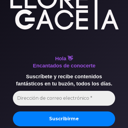
Hola 👋
Encantados de conocerte
Suscríbete y recibe contenidos
fantásticos en tu buzón, todos los días.