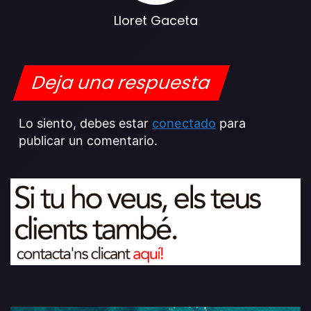
Lloret Gaceta
Deja una respuesta
Lo siento, debes estar
conectado
para
publicar un comentario.