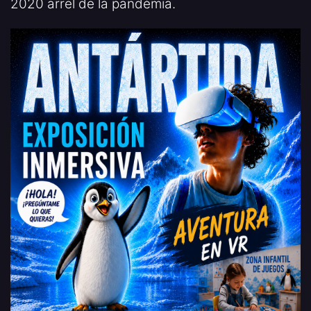
2020 arrel de la pandèmia.