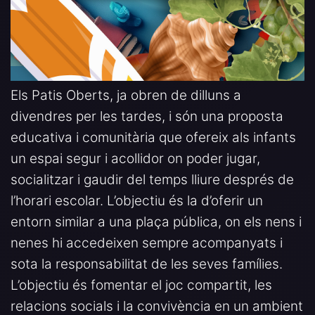
Els Patis Oberts, ja obren de dilluns a
divendres per les tardes, i són una proposta
educativa i comunitària que ofereix als infants
un espai segur i acollidor on poder jugar,
socialitzar i gaudir del temps lliure després de
l’horari escolar. L’objectiu és la d’oferir un
entorn similar a una plaça pública, on els nens i
nenes hi accedeixen sempre acompanyats i
sota la responsabilitat de les seves famílies.
L’objectiu és fomentar el joc compartit, les
relacions socials i la convivència en un ambient