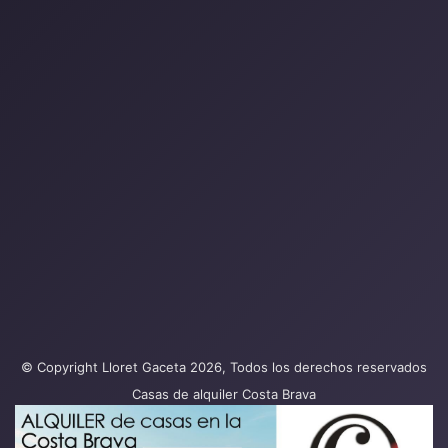
© Copyright Lloret Gaceta 2026, Todos los derechos reservados
Casas de alquiler Costa Brava