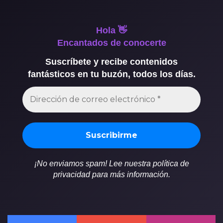
Hola 👋
Encantados de conocerte
Suscríbete y recibe contenidos
fantásticos en tu buzón, todos los días.
¡No enviamos spam! Lee nuestra política de
privacidad para más información.