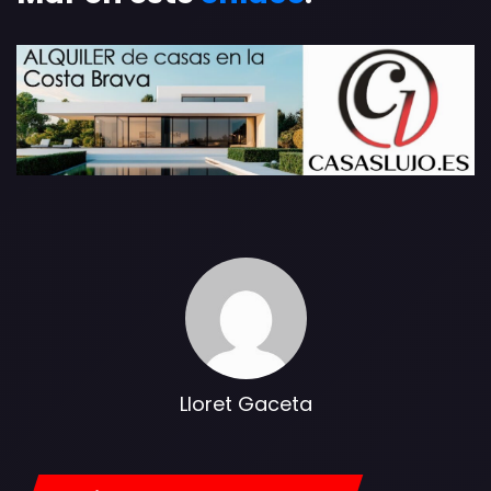
Lloret Gaceta