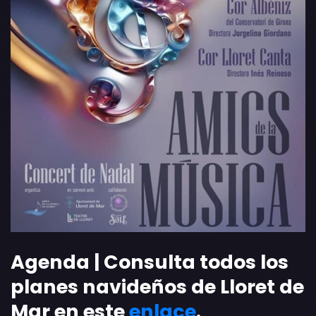
Agenda | Consulta todos los
planes navideños de Lloret de
Mar en este
enlace
.