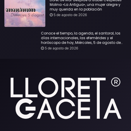
Molina «La Antigua», una mujer alegre y
muy querida en la población
5 de agosto de 2026
Conoce el tiempo, la agenda, el santoral, los
días internacionales, las efemérides y el
horóscopo de hoy, Miércoles, 5 de agosto de
2026:
5 de agosto de 2026