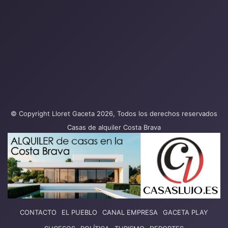
© Copyright Lloret Gaceta 2026, Todos los derechos reservados
Casas de alquiler Costa Brava
CONTACTO
EL PUEBLO
CANAL EMPRESA
GACETA PLAY