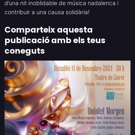
d’una nit inoblidable de música nadalenca i
contribuir a una causa solidària!
Comparteix aquesta
publicació amb els teus
coneguts