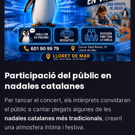
Participació del públic en
nadales catalanes
Per tancar el concert, els intèrprets convidaran
el públic a cantar plegats algunes de les
nadales catalanes més tradicionals
, creant
una atmosfera íntima i festiva.