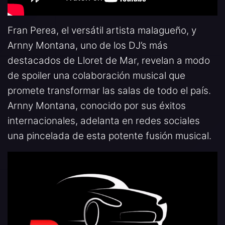
Fran Perea, el versátil artista malagueño, y
Arnny Montana, uno de los DJ’s más
destacados de Lloret de Mar, revelan a modo
de spoiler una colaboración musical que
promete transformar las salas de todo el país.
Arnny Montana, conocido por sus éxitos
internacionales, adelanta en redes sociales
una pincelada de esta potente fusión musical.