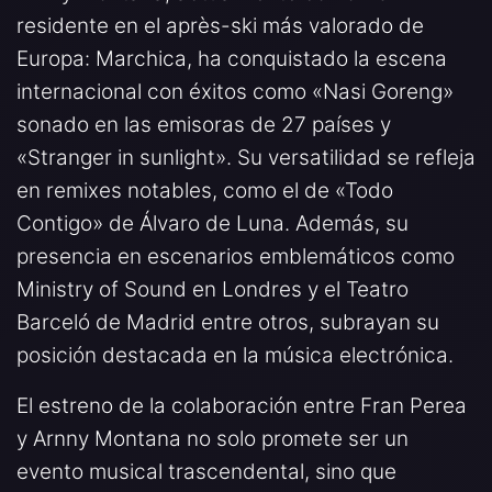
residente en el après-ski más valorado de
Europa: Marchica, ha conquistado la escena
internacional con éxitos como «Nasi Goreng»
sonado en las emisoras de 27 países y
«Stranger in sunlight». Su versatilidad se refleja
en remixes notables, como el de «Todo
Contigo» de Álvaro de Luna. Además, su
presencia en escenarios emblemáticos como
Ministry of Sound en Londres y el Teatro
Barceló de Madrid entre otros, subrayan su
posición destacada en la música electrónica.
El estreno de la colaboración entre Fran Perea
y Arnny Montana no solo promete ser un
evento musical trascendental, sino que