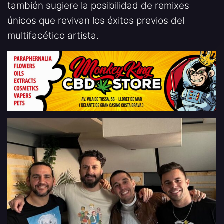
también sugiere la posibilidad de remixes
únicos que revivan los éxitos previos del
multifacético artista.