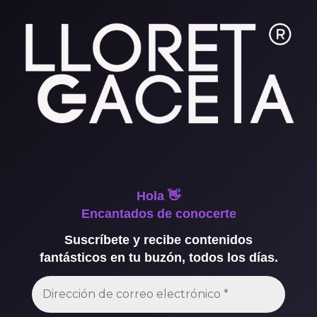
Hola 👋
Encantados de conocerte
Suscríbete y recibe contenidos
fantásticos en tu buzón, todos los días.