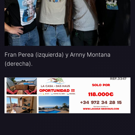
Fran Perea (izquierda) y Arnny Montana
(derecha).