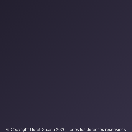
© Copyright Lloret Gaceta 2026, Todos los derechos reservados