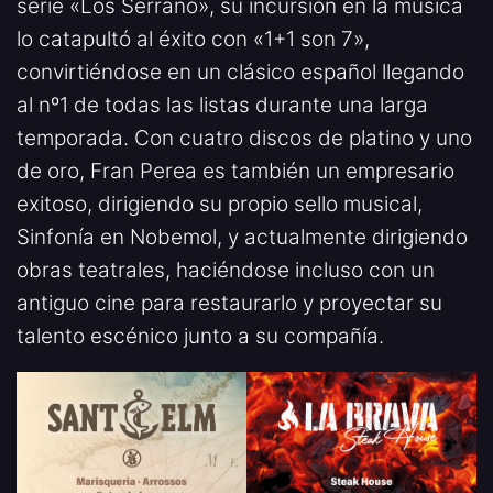
serie «Los Serrano», su incursión en la música
lo catapultó al éxito con «1+1 son 7»,
convirtiéndose en un clásico español llegando
al nº1 de todas las listas durante una larga
temporada. Con cuatro discos de platino y uno
de oro, Fran Perea es también un empresario
exitoso, dirigiendo su propio sello musical,
Sinfonía en Nobemol, y actualmente dirigiendo
obras teatrales, haciéndose incluso con un
antiguo cine para restaurarlo y proyectar su
talento escénico junto a su compañía.