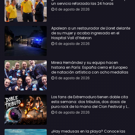
un servicio reforzado las 24 horas
6 de agosto de 2026
Apalean a un restaurador de Lloret delante
de su mujer y acaba ingresado en el
Hospital Vall d’Hebron
6 de agosto de 2026
Mireia Hernández y su equipo hacen
historia en París: España cierra el Europeo
de natación artística con ocho medallas
6 de agosto de 2026
Los fans de Extremoduro tienen doble cita
esta semana: dos tributos, dos dosis de
puro rock de la mano del Clon Festival y La
Jarana
6 de agosto de 2026
¿Hay medusas en la playa? Conoce las