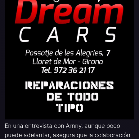
En una entrevista con Arnny, aunque poco
puede adelantar, asegura que la colaboración