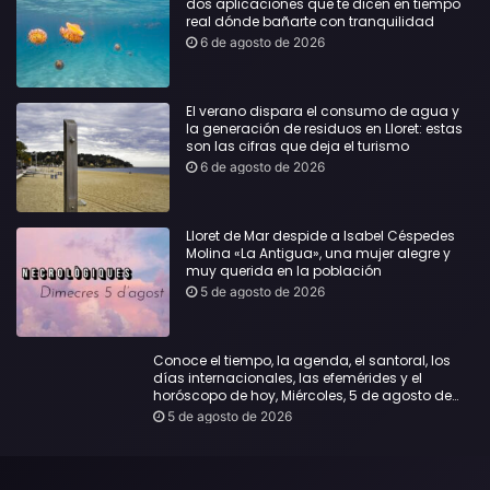
dos aplicaciones que te dicen en tiempo
real dónde bañarte con tranquilidad
6 de agosto de 2026
El verano dispara el consumo de agua y
la generación de residuos en Lloret: estas
son las cifras que deja el turismo
6 de agosto de 2026
Lloret de Mar despide a Isabel Céspedes
Molina «La Antigua», una mujer alegre y
muy querida en la población
5 de agosto de 2026
Conoce el tiempo, la agenda, el santoral, los
días internacionales, las efemérides y el
horóscopo de hoy, Miércoles, 5 de agosto de
2026:
5 de agosto de 2026