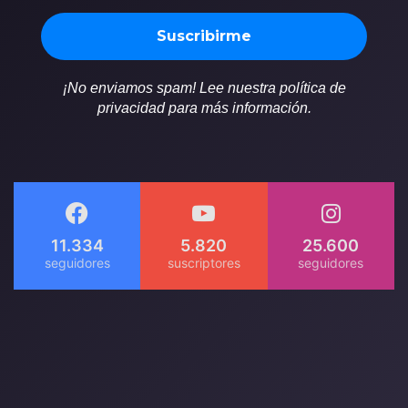
¡No enviamos spam! Lee nuestra política de
privacidad para más información.
11.334
5.820
25.600