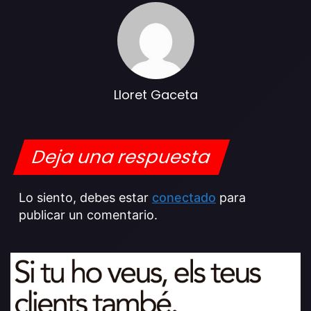
Lloret Gaceta
Deja una respuesta
Lo siento, debes estar
conectado
para
publicar un comentario.