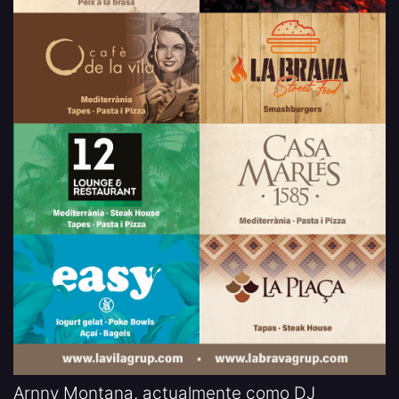
Arnny Montana, actualmente como DJ