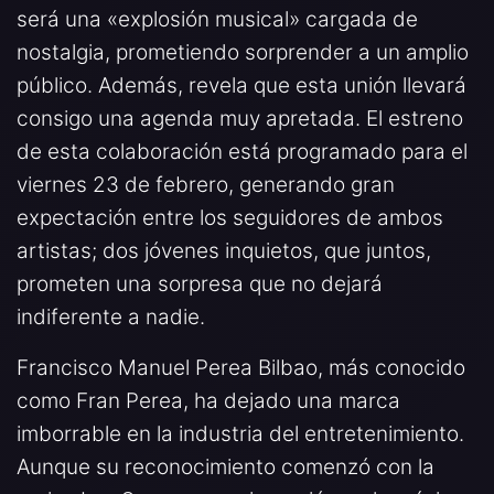
será una «explosión musical» cargada de
nostalgia, prometiendo sorprender a un amplio
público. Además, revela que esta unión llevará
consigo una agenda muy apretada. El estreno
de esta colaboración está programado para el
viernes 23 de febrero, generando gran
expectación entre los seguidores de ambos
artistas; dos jóvenes inquietos, que juntos,
prometen una sorpresa que no dejará
indiferente a nadie.
Francisco Manuel Perea Bilbao, más conocido
como Fran Perea, ha dejado una marca
imborrable en la industria del entretenimiento.
Aunque su reconocimiento comenzó con la