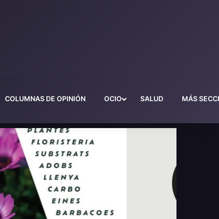
COLUMNAS DE OPINIÓN
OCIO
SALUD
MÁS SECC