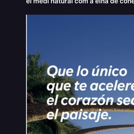
el medi natural com a eina de cohe