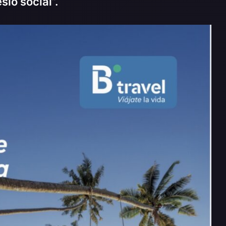
sió social”.