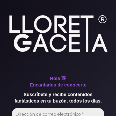
Hola 👋
Encantados de conocerte
Suscríbete y recibe contenidos
fantásticos en tu buzón, todos los días.