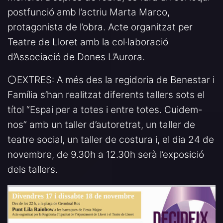
postfunció amb l’actriu Marta Marco,
protagonista de l’obra. Acte organitzat per
Teatre de Lloret amb la col·laboració
d’Associació de Dones L’Aurora.
⚪️EXTRES: A més des la regidoria de Benestar i
Família s’han realitzat diferents tallers sots el
títol “Espai per a totes i entre totes. Cuidem-
nos” amb un taller d’autoretrat, un taller de
teatre social, un taller de costura i, el dia 24 de
novembre, de 9.30h a 12.30h serà l’exposició
dels tallers.