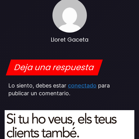
Lloret Gaceta
Deja una respuesta
Lo siento, debes estar
conectado
para
publicar un comentario.