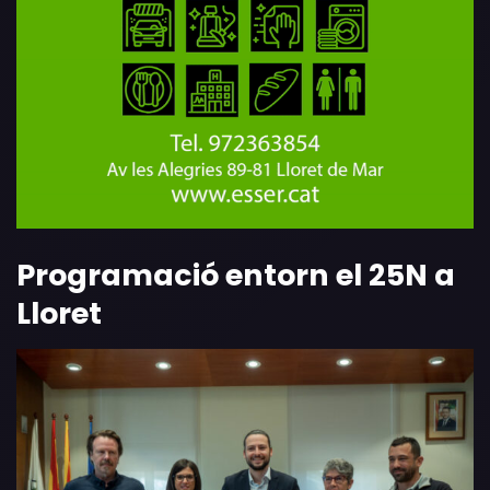
Programació entorn el 25N a
Lloret