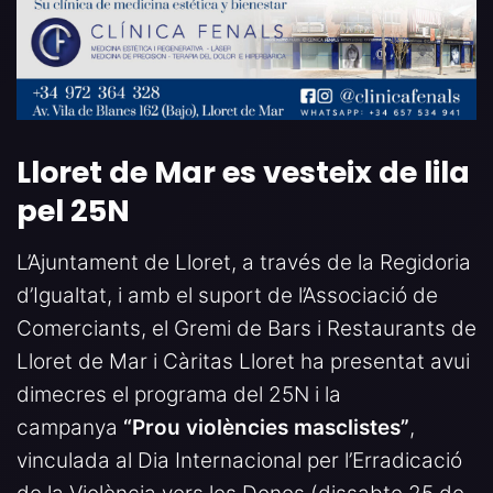
Lloret de Mar es vesteix de lila
pel 25N
L’Ajuntament de Lloret, a través de la Regidoria
d’Igualtat, i amb el suport de l’Associació de
Comerciants, el Gremi de Bars i Restaurants de
Lloret de Mar i Càritas Lloret ha presentat avui
dimecres el programa del 25N i la
campanya
“Prou violències masclistes”
,
vinculada al Dia Internacional per l’Erradicació