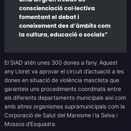
conscienciació col·lectiva
fomentant el debat i
coneixement des d’àmbits com
la cultura, educació o socials”
.
El SIAD atén unes 300 dones a l’any. Aquest
any Lloret va aprovar el circuit d’actuació a les
dones en situació de violència masclista que
garanteix uns procediments coordinats entre
els diferents departaments municipals així com
amb altres organismes supramunicipals com la
Corporació de Salut del Maresme i la Selva i
Mossos d’Esquadra.