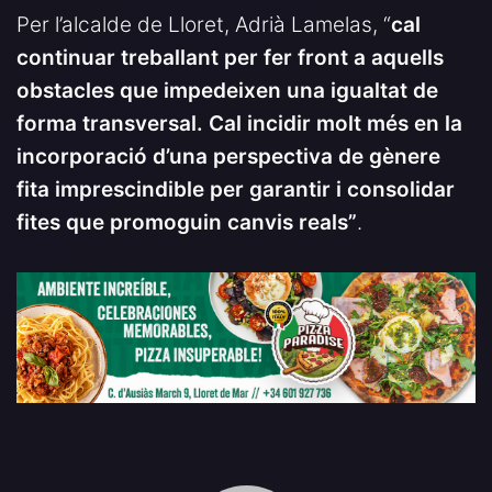
Per l’alcalde de Lloret, Adrià Lamelas, “
cal
continuar treballant per fer front a aquells
obstacles que impedeixen una igualtat de
forma transversal. Cal incidir molt més en la
incorporació d’una perspectiva de gènere
fita imprescindible per garantir i consolidar
fites que promoguin canvis reals”
.