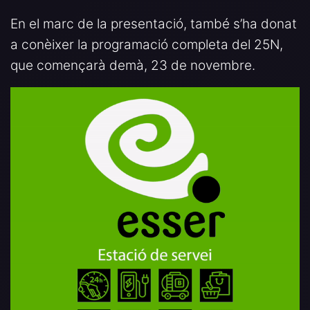
En el marc de la presentació, també s’ha donat
a conèixer la programació completa del 25N,
que començarà demà, 23 de novembre.