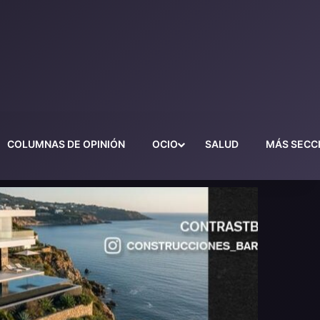
COLUMNAS DE OPINIÓN
OCIO
SALUD
MÁS SECC