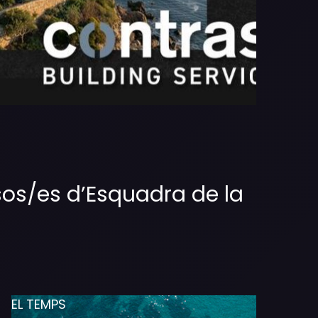
os/es d’Esquadra de la
EL TEMPS