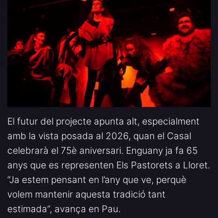
El futur del projecte apunta alt, especialment
amb la vista posada al 2026, quan el Casal
celebrarà el 75è aniversari. Enguany ja fa 65
anys que es representen Els Pastorets a Lloret.
“Ja estem pensant en l’any que ve, perquè
volem mantenir aquesta tradició tant
estimada”, avança en Pau.