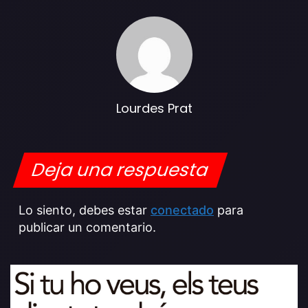
Lourdes Prat
Deja una respuesta
Lo siento, debes estar
conectado
para
publicar un comentario.