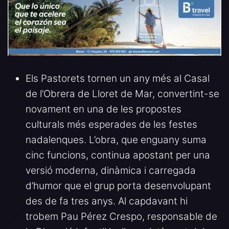
Els Pastorets tornen un any més al Casal
de l’Obrera de Lloret de Mar, convertint-se
novament en una de les propostes
culturals més esperades de les festes
nadalenques. L’obra, que enguany suma
cinc funcions, continua apostant per una
versió moderna, dinàmica i carregada
d’humor que el grup porta desenvolupant
des de fa tres anys. Al capdavant hi
trobem Pau Pérez Crespo, responsable de