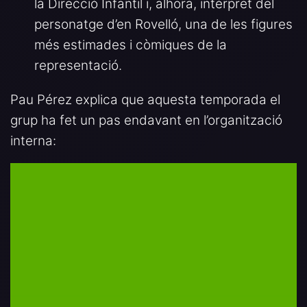
la Direcció Infantil i, alhora, intèrpret del
personatge d’en Rovelló, una de les figures
més estimades i còmiques de la
representació.
Pau Pérez explica que aquesta temporada el
grup ha fet un pas endavant en l’organització
interna: