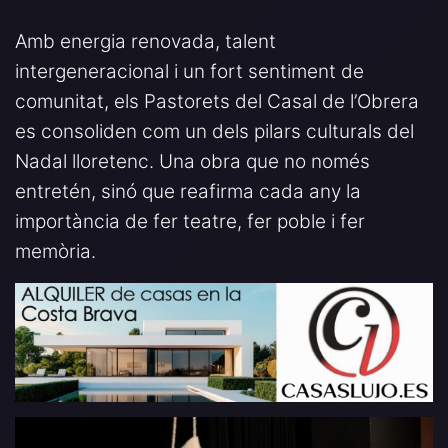
Amb energia renovada, talent
intergeneracional i un fort sentiment de
comunitat, els Pastorets del Casal de l’Obrera
es consoliden com un dels pilars culturals del
Nadal lloretenc. Una obra que no només
entretén, sinó que reafirma cada any la
importància de fer teatre, fer poble i fer
memòria.