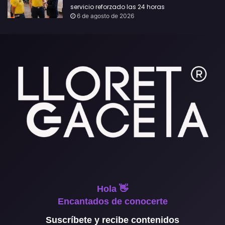
servicio reforzado las 24 horas
6 de agosto de 2026
Hola 👋
Encantados de conocerte
Suscríbete y recibe contenidos