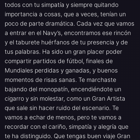
todos con tu simpatía y siempre quitando
importancia a cosas, que a veces, tenían un
poco de parte dramática. Cada vez que vamos
a entrar en el Navy’s, encontramos ese rincón
y el taburete huérfanos de tu presencia y de
tus palabras. Ha sido un gran placer poder
compartir partidos de fútbol, finales de
Mundiales perdidas y ganadas, y buenos
momentos de risas sanas. Te marchaste
bajando del monopatín, encendiéndote un
cigarro y sin molestar, como un Gran Artista
que sale sin hacer ruido del escenario. Te
vamos a echar de menos, pero te vamos a
recordar con el cariño, simpatía y alegría que
te ha distinguido. Que tengas buen viaje Gran