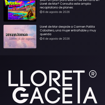
Lloret de Mar? Consulta este amplio
recopilatorio de planes:
6 de agosto de 2026
Lloret de Mar despide a Carmen Patilla
Caballero, una mujer entrañable y muy
querida
6 de agosto de 2026