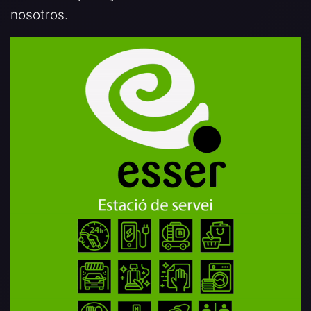
nosotros.