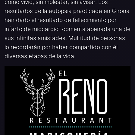
como vivió, sin molestar, sin avisar. Los
resultados de la autopsia practicada en Girona
han dado el resultado de fallecimiento por
infarto de miocardio” comenta apenada una de
sus infinitas amistades. Multitud de personas
lo recordarán por haber compartido con él
diversas etapas de la vida.