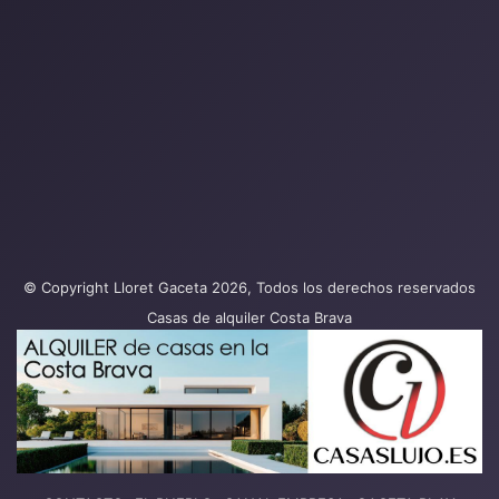
© Copyright Lloret Gaceta 2026, Todos los derechos reservados
Casas de alquiler Costa Brava