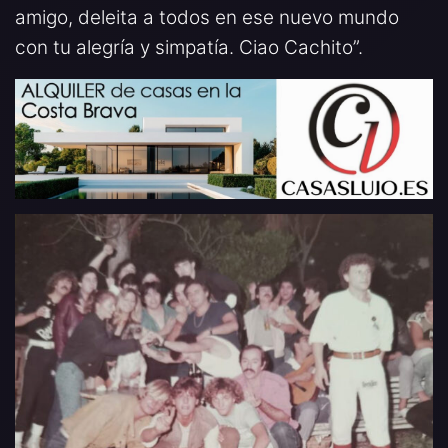
amigo, deleita a todos en ese nuevo mundo
con tu alegría y simpatía. Ciao Cachito”.