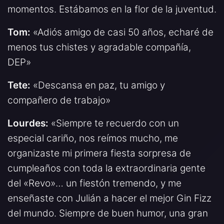
momentos. Estábamos en la flor de la juventud.
Tom:
«Adiós amigo de casi 50 años, echaré de
menos tus chistes y agradable compañía,
DEP»
Tete:
«Descansa en paz, tu amigo y
compañero de trabajo»
Lourdes:
«Siempre te recuerdo con un
especial cariño, nos reímos mucho, me
organizaste mi primera fiesta sorpresa de
cumpleaños con toda la extraordinaria gente
del «Revo»… un fiestón tremendo, y me
enseñaste con Julián a hacer el mejor Gin Fizz
del mundo. Siempre de buen humor, una gran