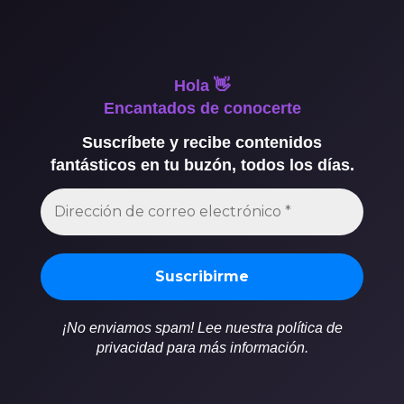
Hola 👋
Encantados de conocerte
Suscríbete y recibe contenidos
fantásticos en tu buzón, todos los días.
¡No enviamos spam! Lee nuestra política de
privacidad para más información.