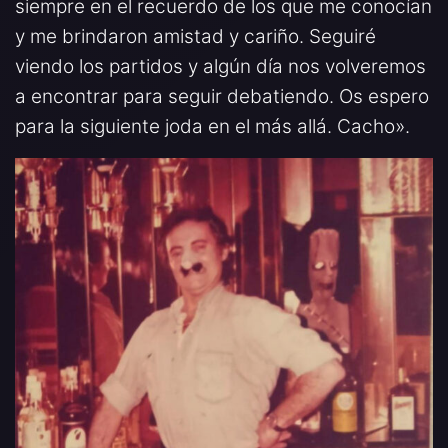
siempre en el recuerdo de los que me conocían
y me brindaron amistad y cariño. Seguiré
viendo los partidos y algún día nos volveremos
a encontrar para seguir debatiendo. Os espero
para la siguiente joda en el más allá. Cacho».