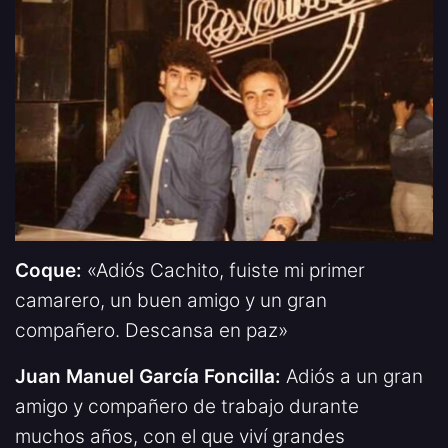
Coque:
«Adiós Cachito, fuiste mi primer
camarero, un buen amigo y un gran
compañero. Descansa en paz»
Juan Manuel García Foncilla:
Adiós a un gran
amigo y compañero de trabajo durante
muchos años, con el que viví grandes