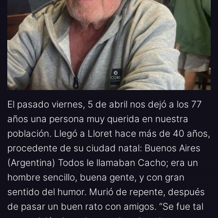
El pasado viernes, 5 de abril nos dejó a los 77
años una persona muy querida en nuestra
población. Llegó a Lloret hace más de 40 años,
procedente de su ciudad natal: Buenos Aires
(Argentina) Todos le llamaban Cacho; era un
hombre sencillo, buena gente, y con gran
sentido del humor. Murió de repente, después
de pasar un buen rato con amigos. “Se fue tal