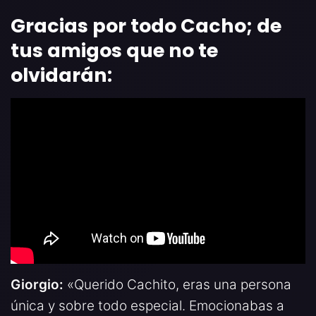
Gracias por todo Cacho; de
tus amigos que no te
olvidarán:
Giorgio:
«Querido Cachito, eras una persona
única y sobre todo especial. Emocionabas a