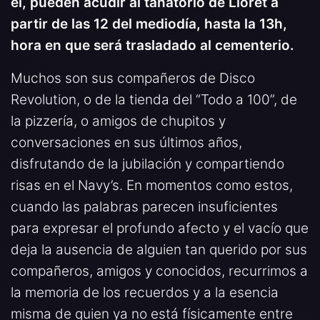
él, pueden acudir al tanatorio de Lloret a
partir de las 12 del mediodía, hasta la 13h,
hora en que será trasladado al cementerio.
Muchos son sus compañeros de Disco
Revolution, o de la tienda del “Todo a 100”, de
la pizzería, o amigos de chupitos y
conversaciones en sus últimos años,
disfrutando de la jubilación y compartiendo
risas en el Navy’s. En momentos como estos,
cuando las palabras parecen insuficientes
para expresar el profundo afecto y el vacío que
deja la ausencia de alguien tan querido por sus
compañeros, amigos y conocidos, recurrimos a
la memoria de los recuerdos y a la esencia
misma de quien ya no está físicamente entre