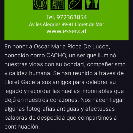
En honor a Oscar Maria Ricca De Lucce,
conocido como CACHO, un ser que iluminó
nuestras vidas con su bondad, compañerismo
y calidez humana. Se han reunido a través de
Lloret Gaceta sus amigos para celebrar su
legado y recordar las huellas imborrables que
dejó en nuestros corazones. Nos hacen llegar
algunas fotografías antiguas y afectuosas
palabras de despedida que compartimos a
continuación.