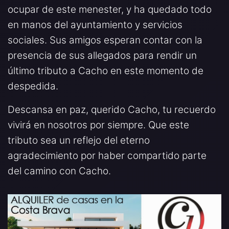
ocupar de este menester, y ha quedado todo
en manos del ayuntamiento y servicios
sociales. Sus amigos esperan contar con la
presencia de sus allegados para rendir un
último tributo a Cacho en este momento de
despedida.
Descansa en paz, querido Cacho, tu recuerdo
vivirá en nosotros por siempre. Que este
tributo sea un reflejo del eterno
agradecimiento por haber compartido parte
del camino con Cacho.