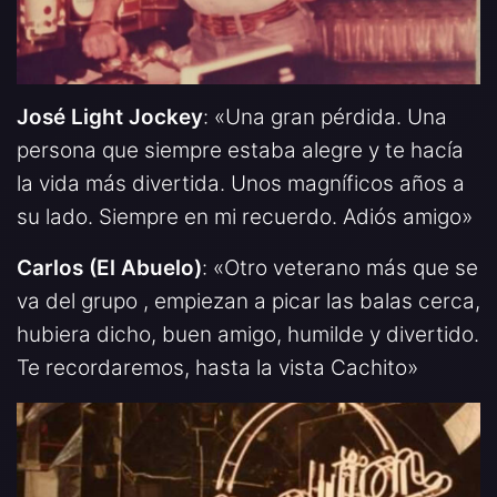
José Light Jockey
: «Una gran pérdida. Una
persona que siempre estaba alegre y te hacía
la vida más divertida. Unos magníficos años a
su lado. Siempre en mi recuerdo. Adiós amigo»
Carlos (El Abuelo)
: «Otro veterano más que se
va del grupo , empiezan a picar las balas cerca,
hubiera dicho, buen amigo, humilde y divertido.
Te recordaremos, hasta la vista Cachito»