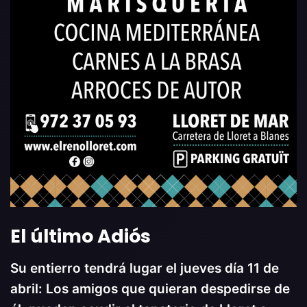
El último Adiós
Su entierro tendrá lugar el jueves día 11 de
abril: Los amigos que quieran despedirse de