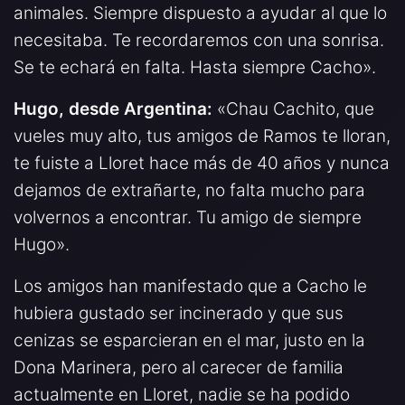
animales. Siempre dispuesto a ayudar al que lo
necesitaba. Te recordaremos con una sonrisa.
Se te echará en falta. Hasta siempre Cacho».
Hugo, desde Argentina:
«Chau Cachito, que
vueles muy alto, tus amigos de Ramos te lloran,
te fuiste a Lloret hace más de 40 años y nunca
dejamos de extrañarte, no falta mucho para
volvernos a encontrar. Tu amigo de siempre
Hugo».
Los amigos han manifestado que a Cacho le
hubiera gustado ser incinerado y que sus
cenizas se esparcieran en el mar, justo en la
Dona Marinera, pero al carecer de familia
actualmente en Lloret, nadie se ha podido