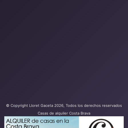
© Copyright Lloret Gaceta 2026, Todos los derechos reservados
Casas de alquiler Costa Brava