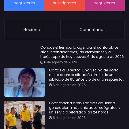
Reciente
Comentarios
Conoce el tiempo, la agenda, el santoral, los
días internacionales, las efemérides y el
horóscopo de hoy Jueves, 6 de agosto de 2026
6 de agosto de 2026
Cartas al Director | Una vecina de Lloret
alerta sobre la situación límite de un
jubilado de 65 años y pide una respuesta
urgente
6 de agosto de 2026
Lloret estrena ambulancias de última
generación: más unidades, ecógrafos y
un servicio reforzado las 24 horas
6 de agosto de 2026