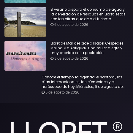
El verano dispara el consumo de agua y
la generación de residuos en Lloret: estas
son las cifras que deja el turismo
6 de agosto de 2026
Lloret de Mar despide a Isabel Céspedes
Molina «La Antigua», una mujer alegre y
muy querida en la población
5 de agosto de 2026
Conoce el tiempo, la agenda, el santoral, los
días internacionales, las efemérides y el
horóscopo de hoy, Miércoles, 5 de agosto de
2026:
5 de agosto de 2026