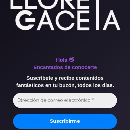
Hola 👋
Encantados de conocerte
Suscríbete y recibe contenidos
fantásticos en tu buzón, todos los días.