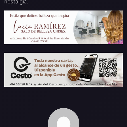
nostàlgia.