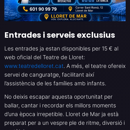
Entrades i serveis exclusius
Les entrades ja estan disponibles per 15 € al
web oficial del Teatre de Lloret:
www.teatredelloret.cat
. A més, el teatre ofereix
servei de canguratge, facilitant així
l’assistència de les famílies amb infants.
No deixis escapar aquesta oportunitat per
ballar, cantar i recordar els millors moments
d’una època irrepetible. Lloret de Mar ja està
preparat per a un vespre ple de ritme, diversió i