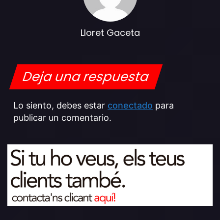
Lloret Gaceta
Deja una respuesta
Lo siento, debes estar
conectado
para
publicar un comentario.