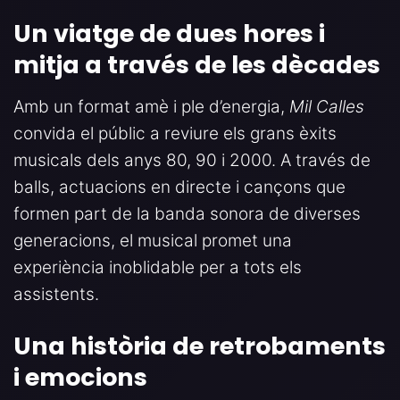
Un viatge de dues hores i
mitja a través de les dècades
Amb un format amè i ple d’energia,
Mil Calles
convida el públic a reviure els grans èxits
musicals dels anys 80, 90 i 2000. A través de
balls, actuacions en directe i cançons que
formen part de la banda sonora de diverses
generacions, el musical promet una
experiència inoblidable per a tots els
assistents.
Una història de retrobaments
i emocions