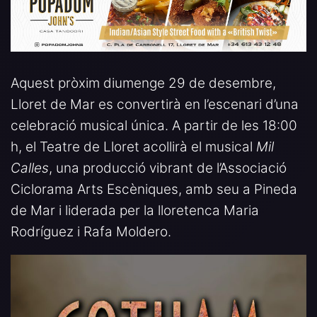
Aquest pròxim diumenge 29 de desembre,
Lloret de Mar es convertirà en l’escenari d’una
celebració musical única. A partir de les 18:00
h, el Teatre de Lloret acollirà el musical
Mil
Calles
, una producció vibrant de l’Associació
Ciclorama Arts Escèniques, amb seu a Pineda
de Mar i liderada per la lloretenca Maria
Rodríguez i Rafa Moldero.