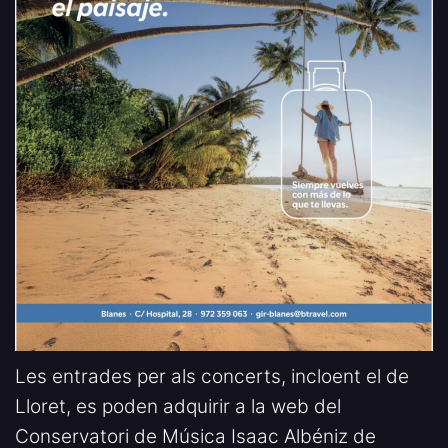
Les entrades per als concerts, incloent el de
Lloret, es poden adquirir a la web del
Conservatori de Música Isaac Albéniz de