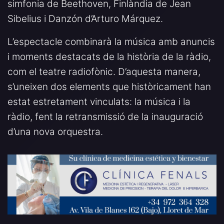
simfonia de Beethoven, Finlàndia de Jean
Sibelius i Danzón d’Arturo Márquez.
L’espectacle combinarà la música amb anuncis
i moments destacats de la història de la ràdio,
com el teatre radiofònic. D’aquesta manera,
s’uneixen dos elements que històricament han
estat estretament vinculats: la música i la
ràdio, fent la retransmissió de la inauguració
d’una nova orquestra.