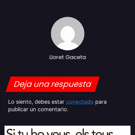
Lloret Gaceta
Deja una respuesta
Lo siento, debes estar
conectado
para
publicar un comentario.