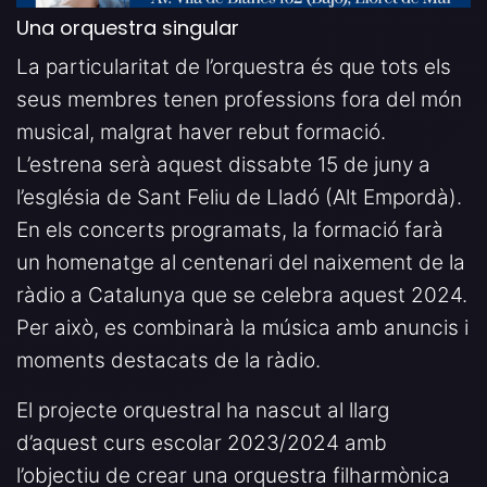
Una orquestra singular
La particularitat de l’orquestra és que tots els
seus membres tenen professions fora del món
musical, malgrat haver rebut formació.
L’estrena serà aquest dissabte 15 de juny a
l’església de Sant Feliu de Lladó (Alt Empordà).
En els concerts programats, la formació farà
un homenatge al centenari del naixement de la
ràdio a Catalunya que se celebra aquest 2024.
Per això, es combinarà la música amb anuncis i
moments destacats de la ràdio.
El projecte orquestral ha nascut al llarg
d’aquest curs escolar 2023/2024 amb
l’objectiu de crear una orquestra filharmònica