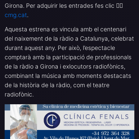
Girona. Per adquirir les entrades fes clic 👉🏻
cmg.cat
.
Aquesta estrena es vincula amb el centenari
del naixement de la ràdio a Catalunya, celebrat
durant aquest any. Per això, l’espectacle
comptarà amb la participació de professionals
de la ràdio a Girona i exlocutors radiofònics,
combinant la música amb moments destacats
de la història de la ràdio, com el teatre
radiofònic.