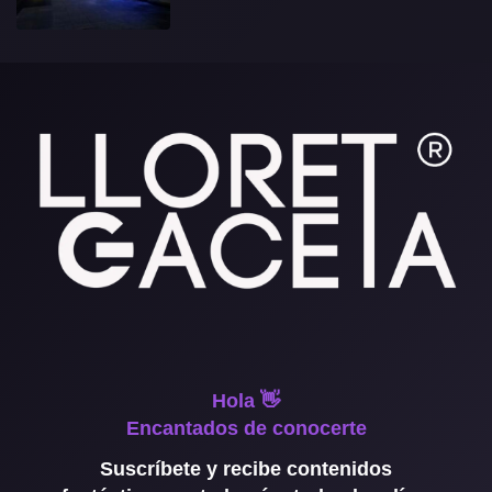
Hola 👋
Encantados de conocerte
Suscríbete y recibe contenidos