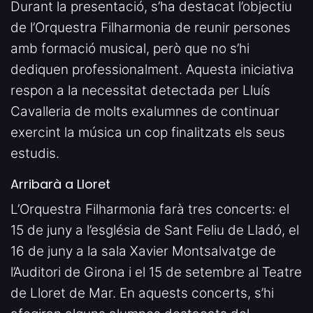
Durant la presentació, s’ha destacat l’objectiu
de l’Orquestra Filharmonia de reunir persones
amb formació musical, però que no s’hi
dediquen professionalment. Aquesta iniciativa
respon a la necessitat detectada per Lluís
Cavalleria de molts exalumnes de continuar
exercint la música un cop finalitzats els seus
estudis.
Arribarà a Lloret
L’Orquestra Filharmonia farà tres concerts: el
15 de juny a l’església de Sant Feliu de Lladó, el
16 de juny a la sala Xavier Montsalvatge de
l’Auditori de Girona i el 15 de setembre al Teatre
de Lloret de Mar. En aquests concerts, s’hi