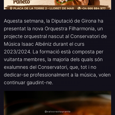
Aquesta setmana, la Diputació de Girona ha
presentat la nova Orquestra Filharmonia, un
projecte orquestral nascut al Conservatori de
Música Isaac Albéniz durant el curs
2023/2024. La formació està composta per
vuitanta membres, la majoria dels quals són
exalumnes del Conservatori, que, tot i no
dedicar-se professionalment a la música, volen
continuar gaudint-ne.