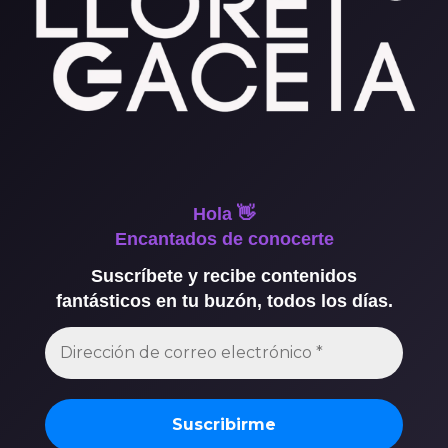
Hola 👋
Encantados de conocerte
Suscríbete y recibe contenidos
fantásticos en tu buzón, todos los días.