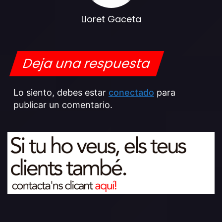
Lloret Gaceta
Deja una respuesta
Lo siento, debes estar
conectado
para
publicar un comentario.