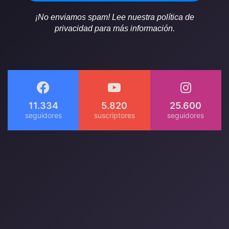
¡No enviamos spam! Lee nuestra política de
privacidad para más información.
11.334
5.820
25.600