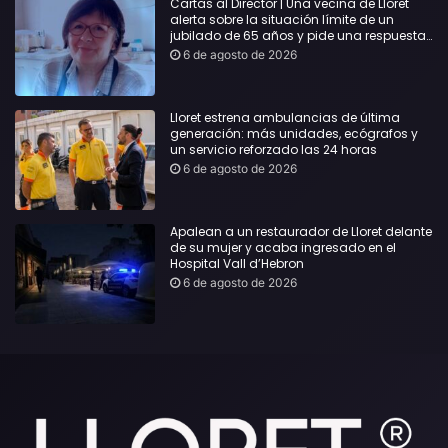
Cartas al Director | Una vecina de Lloret
alerta sobre la situación límite de un
jubilado de 65 años y pide una respuesta
urgente
6 de agosto de 2026
Lloret estrena ambulancias de última
generación: más unidades, ecógrafos y
un servicio reforzado las 24 horas
6 de agosto de 2026
Apalean a un restaurador de Lloret delante
de su mujer y acaba ingresado en el
Hospital Vall d’Hebron
6 de agosto de 2026