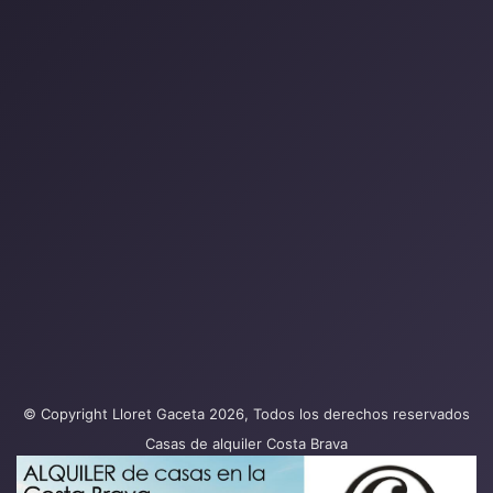
© Copyright Lloret Gaceta 2026, Todos los derechos reservados
Casas de alquiler Costa Brava