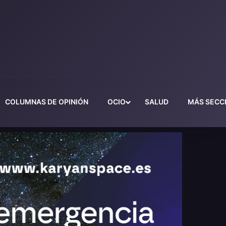
COLUMNAS DE OPINIÓN
OCIO
SALUD
MÁS SECC