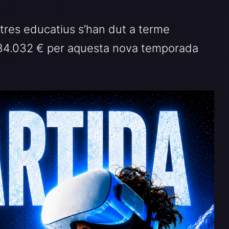
tres educatius s’han dut a terme
 234.032 € per aquesta nova temporada