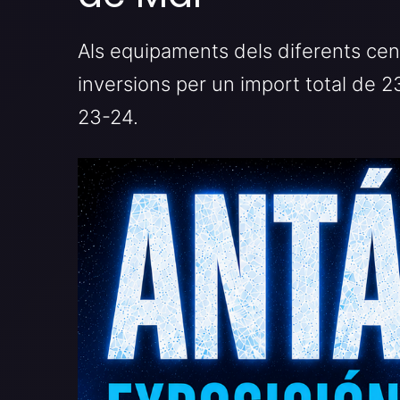
Als equipaments dels diferents cen
inversions per un import total de
23-24.