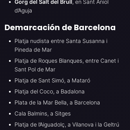
Gorg del Salt del Brull
, en Sant Aniol
d’Aguja
Demarcación de Barcelona
Platja nudista entre Santa Susanna i
Pineda de Mar
Platja de Roques Blanques, entre Canet i
Sant Pol de Mar
Platja de Sant Simó, a Mataró
Platja del Coco, a Badalona
Plata de la Mar Bella, a Barcelona
Cala Balmins, a Sitges
Platja de l’Aiguadolç, a Vilanova i la Geltrú