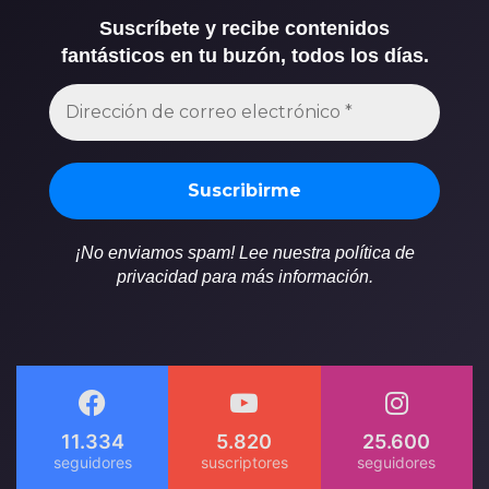
Suscríbete y recibe contenidos
fantásticos en tu buzón, todos los días.
¡No enviamos spam! Lee nuestra política de
privacidad para más información.
11.334
5.820
25.600