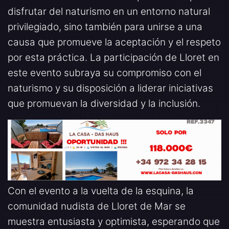
disfrutar del naturismo en un entorno natural
privilegiado, sino también para unirse a una
causa que promueve la aceptación y el respeto
por esta práctica. La participación de Lloret en
este evento subraya su compromiso con el
naturismo y su disposición a liderar iniciativas
que promuevan la diversidad y la inclusión.
Con el evento a la vuelta de la esquina, la
comunidad nudista de Lloret de Mar se
muestra entusiasta y optimista, esperando que