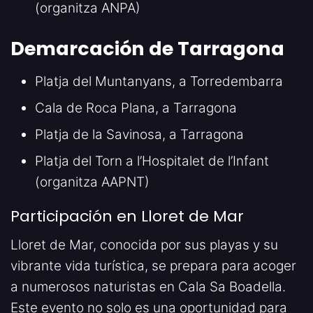
(organitza ANPA)
Demarcación de Tarragona
Platja del Muntanyans, a Torredembarra
Cala de Roca Plana, a Tarragona
Platja de la Savinosa, a Tarragona
Platja del Torn a l’Hospitalet de l’Infant
(organitza AAPNT)
Participación en Lloret de Mar
Lloret de Mar, conocida por sus playas y su
vibrante vida turística, se prepara para acoger
a numerosos naturistas en Cala Sa Boadella.
Este evento no solo es una oportunidad para