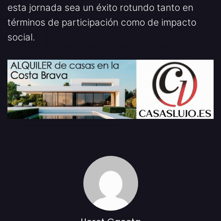
esta jornada sea un éxito rotundo tanto en
términos de participación como de impacto
social.