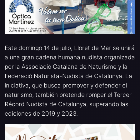
Este domingo 14 de julio, Lloret de Mar se unirá
a una gran cadena humana nudista organizada
por la Associació Catalana de Naturisme y la
Federació Naturista-Nudista de Catalunya. La
iniciativa, que busca promover y defender el
naturismo, también pretende romper el Tercer
Récord Nudista de Catalunya, superando las
ediciones de 2019 y 2023.