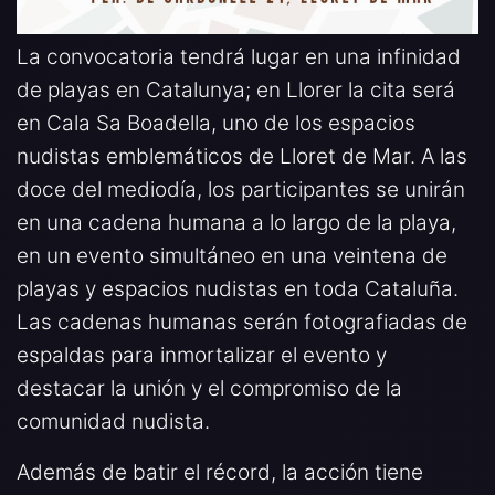
La convocatoria tendrá lugar en una infinidad
de playas en Catalunya; en Llorer la cita será
en Cala Sa Boadella, uno de los espacios
nudistas emblemáticos de Lloret de Mar. A las
doce del mediodía, los participantes se unirán
en una cadena humana a lo largo de la playa,
en un evento simultáneo en una veintena de
playas y espacios nudistas en toda Cataluña.
Las cadenas humanas serán fotografiadas de
espaldas para inmortalizar el evento y
destacar la unión y el compromiso de la
comunidad nudista.
Además de batir el récord, la acción tiene