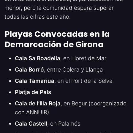
menor, pero la comunidad espera superar
todas las cifras este año.
Playas Convocadas en la
Demarcación de Girona
Cala Sa Boadella
, en Lloret de Mar
Cala Borró
, entre Colera y Llançà
Cala Tamariua
, en el Port de la Selva
Platja de Pals
Cala de l’Illa Roja
, en Begur (coorganizado
con ANNUIR)
Cala Castell
, en Palamós