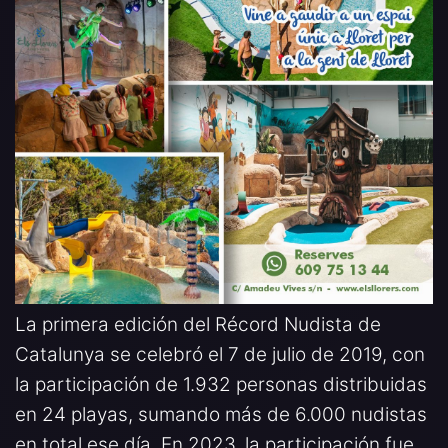
La primera edición del Récord Nudista de
Catalunya se celebró el 7 de julio de 2019, con
la participación de 1.932 personas distribuidas
en 24 playas, sumando más de 6.000 nudistas
en total ese día. En 2023, la participación fue