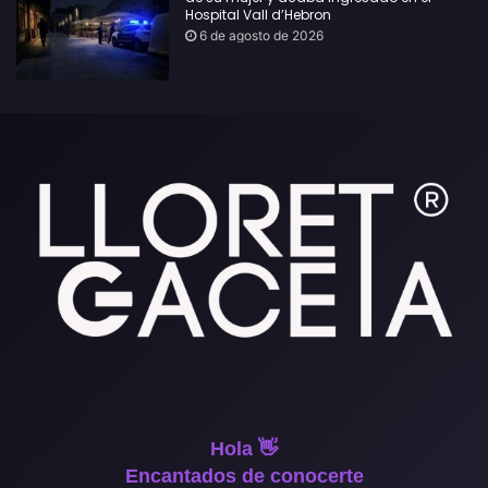
Hospital Vall d’Hebron
6 de agosto de 2026
Hola 👋
Encantados de conocerte