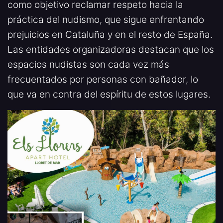
como objetivo reclamar respeto hacia la
práctica del nudismo, que sigue enfrentando
prejuicios en Cataluña y en el resto de España.
Las entidades organizadoras destacan que los
espacios nudistas son cada vez más
frecuentados por personas con bañador, lo
que va en contra del espíritu de estos lugares.