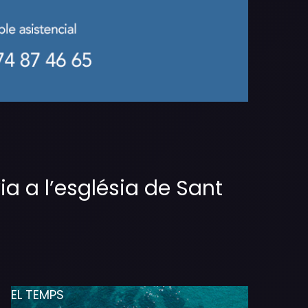
 a l’església de Sant
EL TEMPS