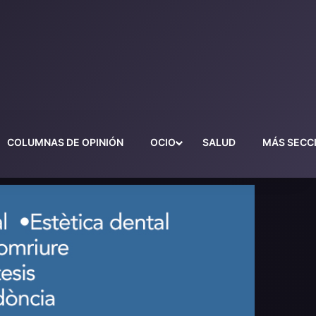
COLUMNAS DE OPINIÓN
OCIO
SALUD
MÁS SECC