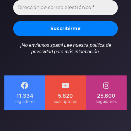
¡No enviamos spam! Lee nuestra política de
privacidad para más información.
11.334
5.820
25.600