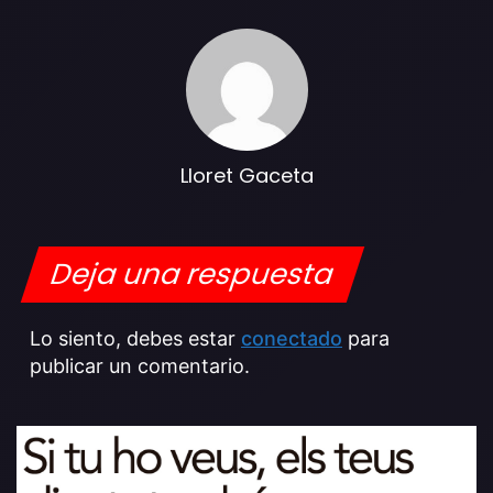
Lloret Gaceta
Deja una respuesta
Lo siento, debes estar
conectado
para
publicar un comentario.