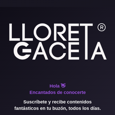
Hola 👋
Encantados de conocerte
Suscríbete y recibe contenidos
fantásticos en tu buzón, todos los días.