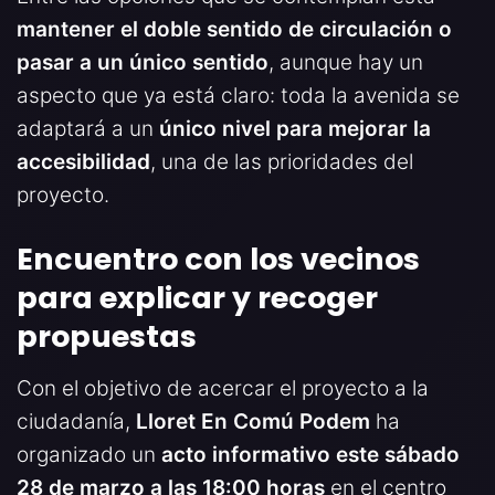
mantener el doble sentido de circulación o
pasar a un único sentido
, aunque hay un
aspecto que ya está claro: toda la avenida se
adaptará a un
único nivel para mejorar la
accesibilidad
, una de las prioridades del
proyecto.
Encuentro con los vecinos
para explicar y recoger
propuestas
Con el objetivo de acercar el proyecto a la
ciudadanía,
Lloret En Comú Podem
ha
organizado un
acto informativo este sábado
28 de marzo a las 18:00 horas
en el centro