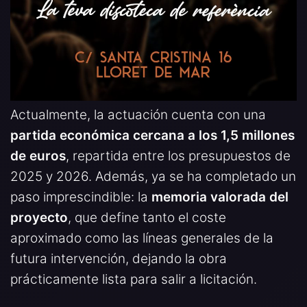
Actualmente, la actuación cuenta con una
partida económica cercana a los 1,5 millones
de euros
, repartida entre los presupuestos de
2025 y 2026. Además, ya se ha completado un
paso imprescindible: la
memoria valorada del
proyecto
, que define tanto el coste
aproximado como las líneas generales de la
futura intervención, dejando la obra
prácticamente lista para salir a licitación.