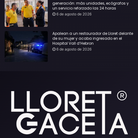
generación: más unidades, ecógrafos y
un servicio reforzado las 24 horas
6 de agosto de 2026
Apalean a un restaurador de Lloret delante
de su mujer y acaba ingresado en el
Hospital Vall d’Hebron
6 de agosto de 2026