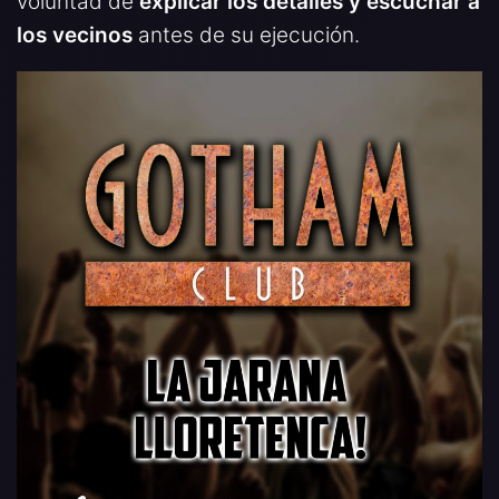
voluntad de
explicar los detalles y escuchar a
los vecinos
antes de su ejecución.