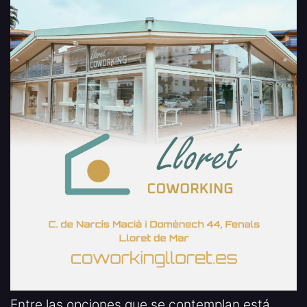
Entre las opciones que se contemplan está