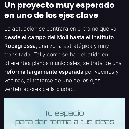
Un proyecto muy esperado
en uno de los ejes clave
La actuación se centrará en el tramo que va
desde el campo del Molí hasta el instituto
Rocagrossa
, una zona estratégica y muy
transitada. Tal y como se ha debatido en
diferentes plenos municipales, se trata de una
reforma largamente esperada
por vecinos y
vecinas, al tratarse de uno de los ejes
vertebradores de la ciudad.