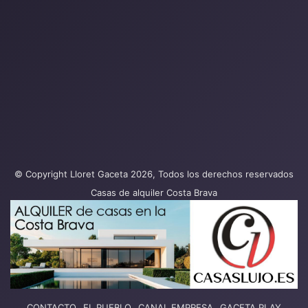
© Copyright Lloret Gaceta 2026, Todos los derechos reservados
Casas de alquiler Costa Brava
CONTACTO
EL PUEBLO
CANAL EMPRESA
GACETA PLAY