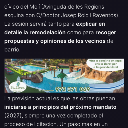
cívico del Molí (Avinguda de les Regions
esquina con C/Doctor Josep Roig i Raventós).
La sesión servirá tanto para
explicar en
detalle la remodelación
como para
recoger
propuestas y opiniones de los vecinos
del
barrio.
La previsión actual es que las obras puedan
iniciarse a principios del próximo mandato
(2027), siempre una vez completado el
proceso de licitación. Un paso más en un