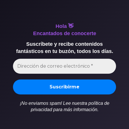
Hola 👋
Encantados de conocerte
Suscríbete y recibe contenidos
fantásticos en tu buzón, todos los días.
¡No enviamos spam! Lee nuestra política de
privacidad para más información.