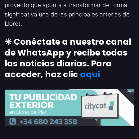
proyecto que apunta a transformar de forma
significativa una de las principales arterias de
Lloret.
✳️ Conéctate a nuestro canal
de WhatsApp y recibe todas
las noticias diarias. Para
acceder, haz clic
aquí