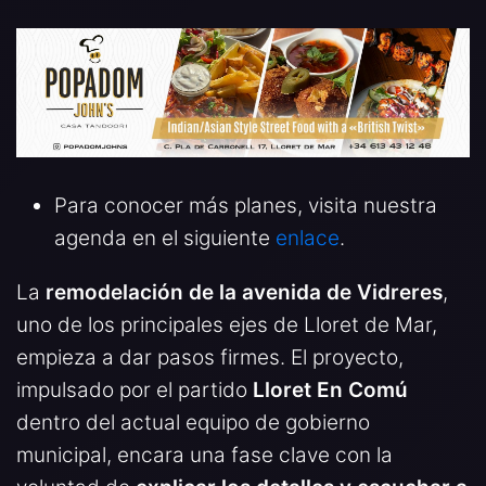
Para conocer más planes, visita nuestra
agenda en el siguiente
enlace
.
La
remodelación de la avenida de Vidreres
,
uno de los principales ejes de Lloret de Mar,
empieza a dar pasos firmes. El proyecto,
impulsado por el partido
Lloret En Comú
dentro del actual equipo de gobierno
municipal, encara una fase clave con la