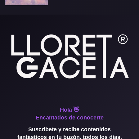
Hola 👋
Encantados de conocerte
Suscríbete y recibe contenidos
fantásticos en tu buzón, todos los días.