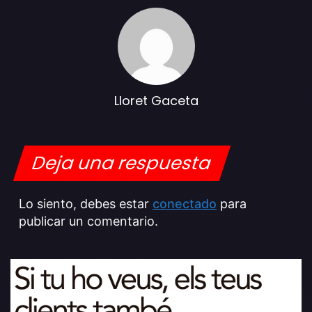
Lloret Gaceta
Deja una respuesta
Lo siento, debes estar
conectado
para
publicar un comentario.