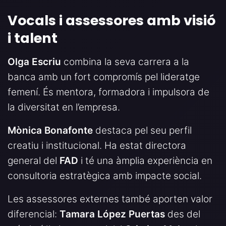
Vocals i assessores amb visió
i talent
Olga Escriu
combina la seva carrera a la
banca amb un fort compromís pel lideratge
femení. És mentora, formadora i impulsora de
la diversitat en l’empresa.
Mònica Bonafonte
destaca pel seu perfil
creatiu i institucional. Ha estat directora
general del
FAD
i té una àmplia experiència en
consultoria estratègica amb impacte social.
Les assessores externes també aporten valor
diferencial:
Tamara López Puertas
des del