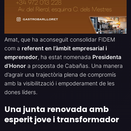
Amat, que ha aconseguit consolidar FIDEM
com a
referent en l’àmbit empresarial i
emprenedor
, ha estat nomenada
Presidenta
d’Honor
a proposta de Cabañas. Una manera
d’agrair una trajectòria plena de compromís
amb la visibilització i empoderament de les
dones líders.
Una junta renovada amb
esperit jove i transformador