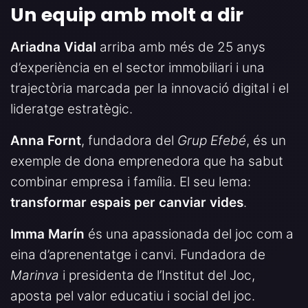
Un equip amb molt a dir
Ariadna Vidal
arriba amb més de 25 anys
d’experiència en el sector immobiliari i una
trajectòria marcada per la innovació digital i el
lideratge estratègic.
Anna Fornt
, fundadora del
Grup Efebé
, és un
exemple de dona emprenedora que ha sabut
combinar empresa i família. El seu lema:
transformar espais per canviar vides
.
Imma Marín
és una apassionada del joc com a
eina d’aprenentatge i canvi. Fundadora de
Marinva
i presidenta de l’Institut del Joc,
aposta pel valor educatiu i social del joc.