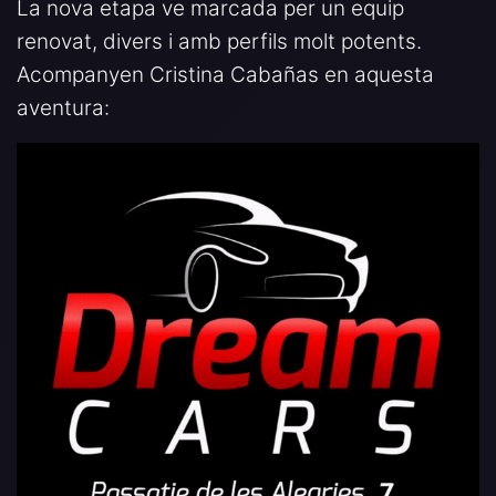
La nova etapa ve marcada per un equip
renovat, divers i amb perfils molt potents.
Acompanyen Cristina Cabañas en aquesta
aventura: