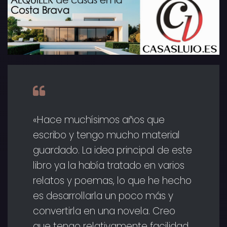
«Hace muchísimos años que
escribo y tengo mucho material
guardado. La idea principal de este
libro ya la había tratado en varios
relatos y poemas, lo que he hecho
es desarrollarla un poco más y
convertirla en una novela. Creo
que tengo relativamente facilidad