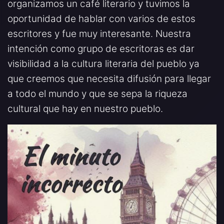
organizamos un café literario y tuvimos la
oportunidad de hablar con varios de estos
escritores y fue muy interesante. Nuestra
intención como grupo de escritoras es dar
visibilidad a la cultura literaria del pueblo ya
que creemos que necesita difusión para llegar
a todo el mundo y que se sepa la riqueza
cultural que hay en nuestro pueblo.