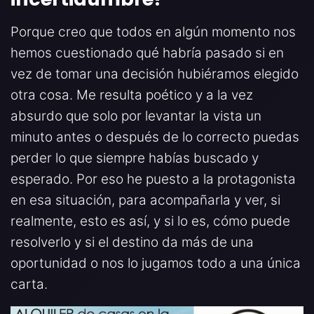
Porque creo que todos en algún momento nos
hemos cuestionado qué habría pasado si en
vez de tomar una decisión hubiéramos elegido
otra cosa. Me resulta poético y a la vez
absurdo que solo por levantar la vista un
minuto antes o después de lo correcto puedas
perder lo que siempre habías buscado y
esperado. Por eso he puesto a la protagonista
en esa situación, para acompañarla y ver, si
realmente, esto es así, y si lo es, cómo puede
resolverlo y si el destino da más de una
oportunidad o nos lo jugamos todo a una única
carta.