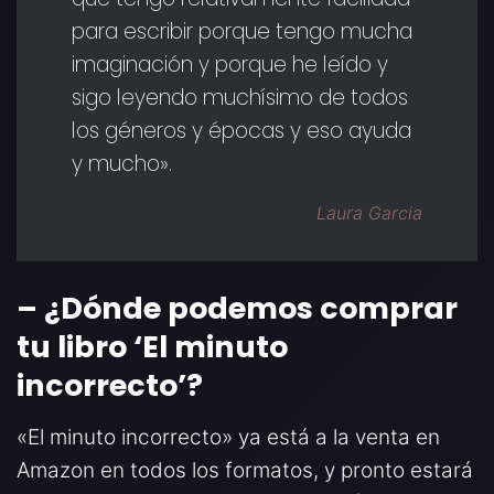
para escribir porque tengo mucha
imaginación y porque he leído y
sigo leyendo muchísimo de todos
los géneros y épocas y eso ayuda
y mucho».
Laura Garcia
– ¿Dónde podemos comprar
tu libro ‘El minuto
incorrecto
’?
«El minuto incorrecto» ya está a la venta en
Amazon en todos los formatos, y pronto estará