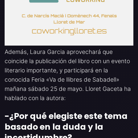
Además, Laura Garcia aprovechará que
coincide la publicación del libro con un evento
literario importante, y participará en la
conocida Feria «Va de llibres de Sabadell»
mañana sábado 25 de mayo. Lloret Gaceta ha
hablado con la autora:
-¿Por qué elegiste este tema
basado en la duda y la
incertidumbre
?