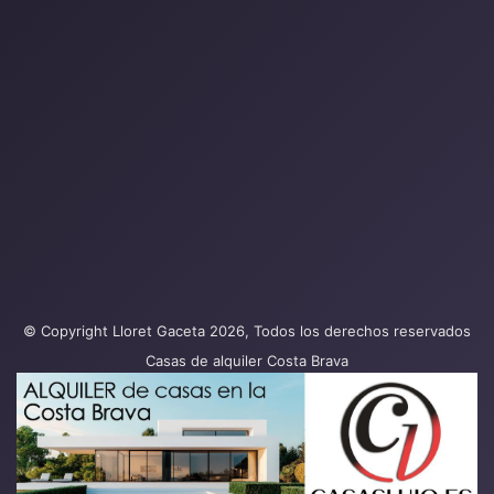
© Copyright Lloret Gaceta 2026, Todos los derechos reservados
Casas de alquiler Costa Brava