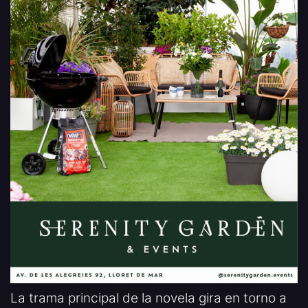
La trama principal de la novela gira en torno a