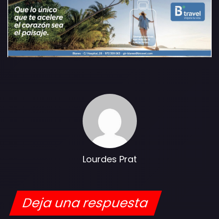
Lourdes Prat
Deja una respuesta