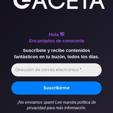
Hola 👋
Encantados de conocerte
Suscríbete y recibe contenidos
fantásticos en tu buzón, todos los días.
¡No enviamos spam! Lee nuestra política de
privacidad para más información.