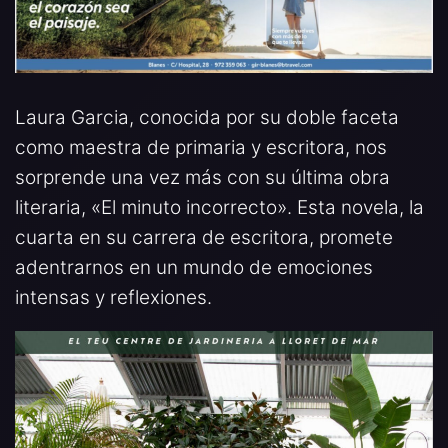
Laura Garcia, conocida por su doble faceta
como maestra de primaria y escritora, nos
sorprende una vez más con su última obra
literaria, «El minuto incorrecto». Esta novela, la
cuarta en su carrera de escritora, promete
adentrarnos en un mundo de emociones
intensas y reflexiones.