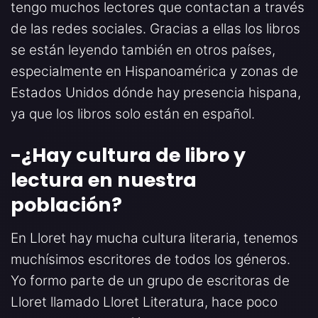
tengo muchos lectores que contactan a través
de las redes sociales. Gracias a ellas los libros
se están leyendo también en otros países,
especialmente en Hispanoamérica y zonas de
Estados Unidos dónde hay presencia hispana,
ya que los libros solo están en español.
-¿Hay cultura de libro y
lectura en nuestra
población
?
En Lloret hay mucha cultura literaria, tenemos
muchísimos escritores de todos los géneros.
Yo formo parte de un grupo de escritoras de
Lloret llamado Lloret Literatura, hace poco