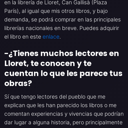
en la librería de Lloret, Can Gallisà (Plaza
París), al igual que mis otros libros, y bajo
demanda, se podrá comprar en las principales
librerías nacionales en breve. Puedes adquirir
el libro en este
enlace
.
-¿Tienes muchos lectores en
Lloret, te conocen y te
cuentan lo que les parece tus
obras
?
Sí que tengo lectores del pueblo que me
explican que les han parecido los libros o me
comentan experiencias y vivencias que podrían
dar lugar a alguna historia, pero principalmente