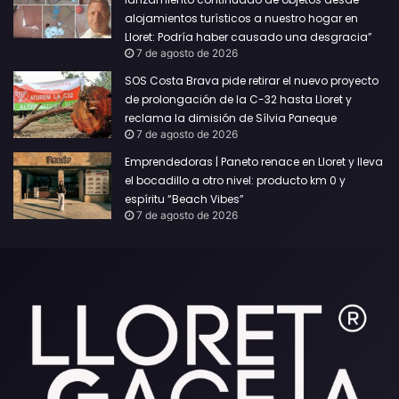
alojamientos turísticos a nuestro hogar en
Lloret: Podría haber causado una desgracia”
7 de agosto de 2026
SOS Costa Brava pide retirar el nuevo proyecto
de prolongación de la C-32 hasta Lloret y
reclama la dimisión de Sílvia Paneque
7 de agosto de 2026
Emprendedoras | Paneto renace en Lloret y lleva
el bocadillo a otro nivel: producto km 0 y
espíritu “Beach Vibes”
7 de agosto de 2026