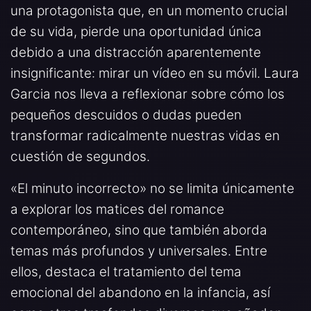
una protagonista que, en un momento crucial
de su vida, pierde una oportunidad única
debido a una distracción aparentemente
insignificante: mirar un vídeo en su móvil. Laura
Garcia nos lleva a reflexionar sobre cómo los
pequeños descuidos o dudas pueden
transformar radicalmente nuestras vidas en
cuestión de segundos.
«El minuto incorrecto» no se limita únicamente
a explorar los matices del romance
contemporáneo, sino que también aborda
temas más profundos y universales. Entre
ellos, destaca el tratamiento del tema
emocional del abandono en la infancia, así