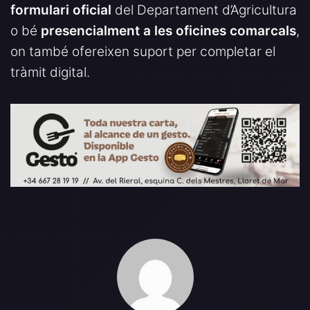
formulari oficial
del Departament d’Agricultura
o bé
presencialment a les oficines comarcals
,
on també ofereixen suport per completar el
tràmit digital.