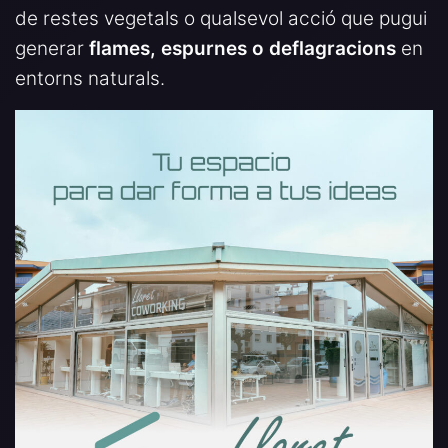
de restes vegetals o qualsevol acció que pugui
generar
flames, espurnes o deflagracions
en
entorns naturals.