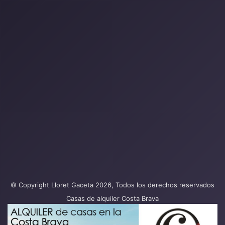
© Copyright Lloret Gaceta 2026, Todos los derechos reservados
Casas de alquiler Costa Brava