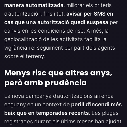
manera automatitzada
, millorar els criteris
d’autorització i, fins i tot,
avisar per SMS en
cas que una autorització quedi suspesa
per
canvis en les condicions de risc. A més, la
geolocalització de les activitats facilita la
vigilància i el seguiment per part dels agents
sobre el terreny.
Menys risc que altres anys,
però amb prudència
La nova campanya d’autoritzacions arrenca
enguany en un context de
perill d’incendi més
baix que en temporades recents
. Les pluges
registrades durant els últims mesos han ajudat