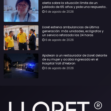
alerta sobre la situación límite de un
jubilado de 65 años y pide una respuesta
urgente
6 de agosto de 2026
Lloret estrena ambulancias de última
generación: más unidades, ecógrafos y
un servicio reforzado las 24 horas
6 de agosto de 2026
Apalean a un restaurador de Lloret delante
de su mujer y acaba ingresado en el
Hospital Vall d’Hebron
6 de agosto de 2026