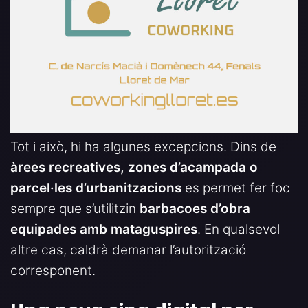
Tot i això, hi ha algunes excepcions. Dins de
àrees recreatives, zones d’acampada o
parcel·les d’urbanitzacions
es permet fer foc
sempre que s’utilitzin
barbacoes d’obra
equipades amb mataguspires
. En qualsevol
altre cas, caldrà demanar l’autorització
corresponent.