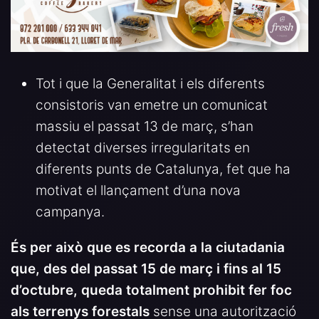
Tot i que la Generalitat i els diferents
consistoris van emetre un comunicat
massiu el passat 13 de març, s’han
detectat diverses irregularitats en
diferents punts de Catalunya, fet que ha
motivat el llançament d’una nova
campanya.
És per això que es recorda a la ciutadania
que, des del passat 15 de març i fins al 15
d’octubre, queda totalment prohibit fer foc
als terrenys forestals
sense una autorització