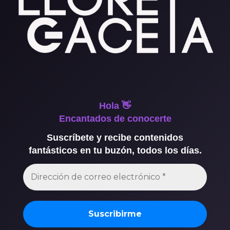
Hola 👋
Encantados de conocerte
Suscríbete y recibe contenidos
fantásticos en tu buzón, todos los días.