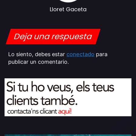
Lloret Gaceta
Deja una respuesta
Lo siento, debes estar
conectado
para
publicar un comentario.