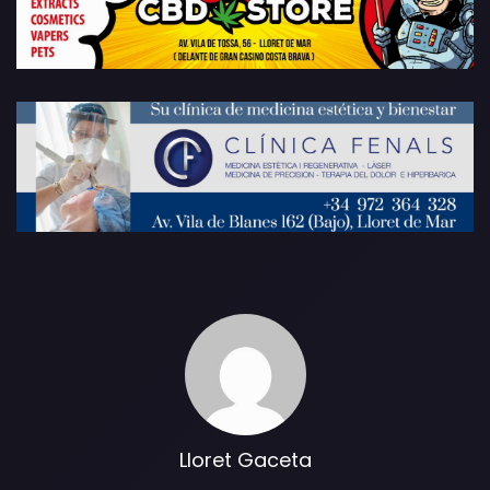
Lloret Gaceta