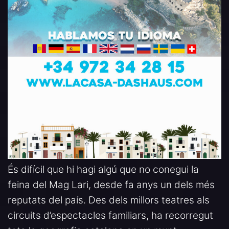
És difícil que hi hagi algú que no conegui la
feina del Mag Lari, desde fa anys un dels més
reputats del país. Des dels millors teatres als
circuits d’espectacles familiars, ha recorregut