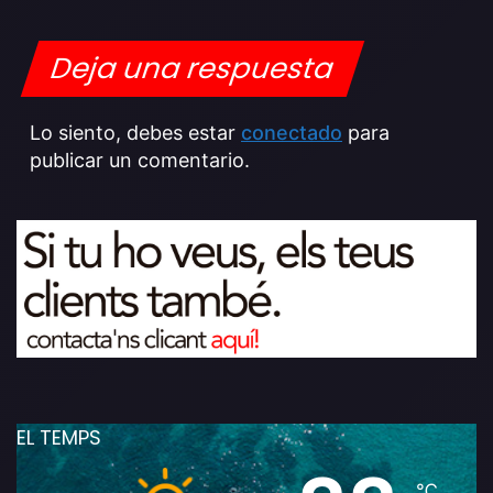
Deja una respuesta
Lo siento, debes estar
conectado
para
publicar un comentario.
EL TEMPS
℃