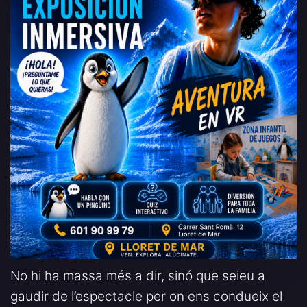
No hi ha massa més a dir, sinó que seieu a
gaudir de l’espectacle per on ens condueix el