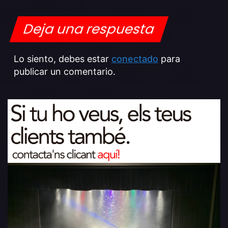
Deja una respuesta
Lo siento, debes estar
conectado
para
publicar un comentario.