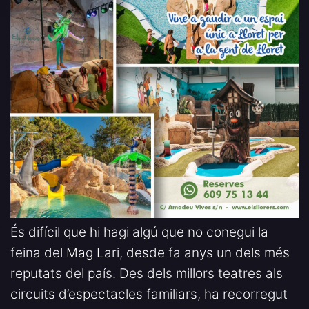
És difícil que hi hagi algú que no conegui la
feina del Mag Lari, desde fa anys un dels més
reputats del país. Des dels millors teatres als
circuits d’espectacles familiars, ha recorregut