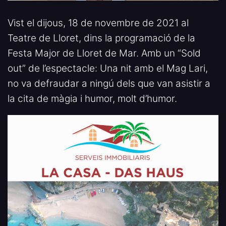
Vist el dijous, 18 de novembre de 2021 al
Teatre de Lloret, dins la programació de la
Festa Major de Lloret de Mar. Amb un “Sold
out” de l’espectacle: Una nit amb el Mag Lari,
no va defraudar a ningú dels que van asistir a
la cita de màgia i humor, molt d’humor.