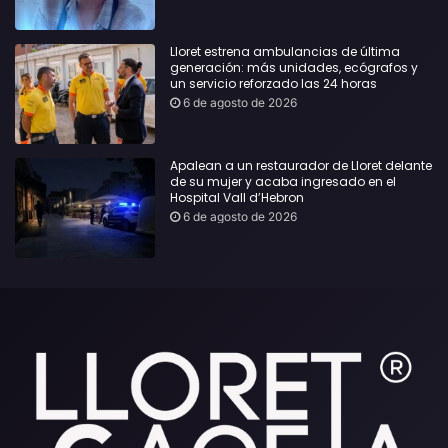
Lloret estrena ambulancias de última
generación: más unidades, ecógrafos y
un servicio reforzado las 24 horas
6 de agosto de 2026
Apalean a un restaurador de Lloret delante
de su mujer y acaba ingresado en el
Hospital Vall d’Hebron
6 de agosto de 2026