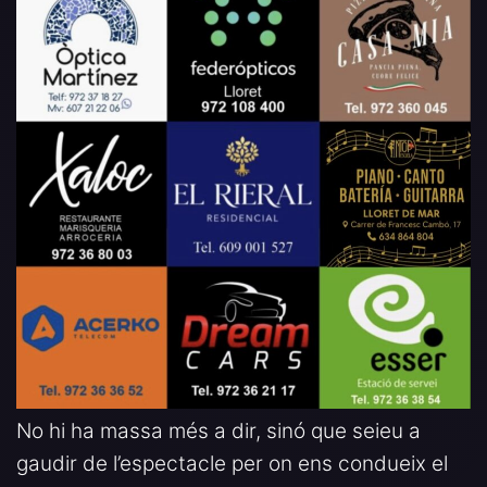
No hi ha massa més a dir, sinó que seieu a
gaudir de l’espectacle per on ens condueix el