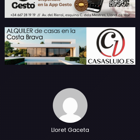
Lloret Gaceta