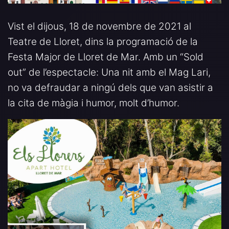
Vist el dijous, 18 de novembre de 2021 al
Teatre de Lloret, dins la programació de la
Festa Major de Lloret de Mar. Amb un “Sold
out” de l’espectacle: Una nit amb el Mag Lari,
no va defraudar a ningú dels que van asistir a
la cita de màgia i humor, molt d’humor.