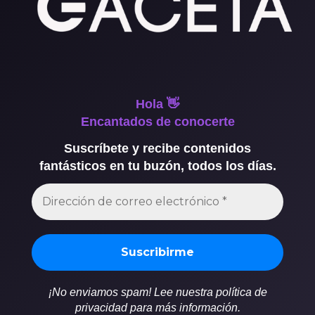
Hola 👋
Encantados de conocerte
Suscríbete y recibe contenidos
fantásticos en tu buzón, todos los días.
¡No enviamos spam! Lee nuestra política de
privacidad para más información.