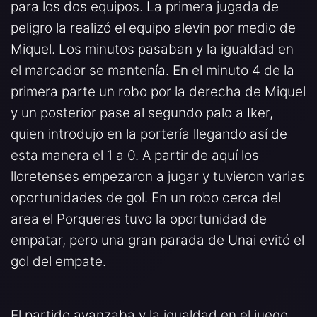
para los dos equipos. La primera jugada de
peligro la realizó el equipo alevin por medio de
Miquel. Los minutos pasaban y la igualdad en
el marcador se mantenía. En el minuto 4 de la
primera parte un robo por la derecha de Miquel
y un posterior pase al segundo palo a Iker,
quien introdujo en la portería llegando así de
esta manera el 1 a 0. A partir de aquí los
lloretenses empezaron a jugar y tuvieron varias
oportunidades de gol. En un robo cerca del
area el Porqueres tuvo la oportunidad de
empatar, pero una gran parada de Unai evitó el
gol del empate.
El partido avanzaba y la igualdad en el juego