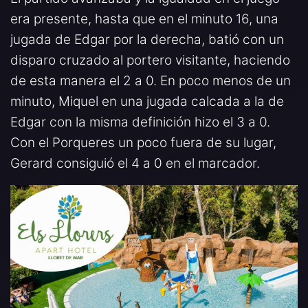
era presente, hasta que en el minuto 16, una
jugada de Edgar por la derecha, batió con un
disparo cruzado al portero visitante, haciendo
de esta manera el 2 a 0. En poco menos de un
minuto, Miquel en una jugada calcada a la de
Edgar con la misma definición hizo el 3 a 0.
Con el Porqueres un poco fuera de su lugar,
Gerard consiguió el 4 a 0 en el marcador.