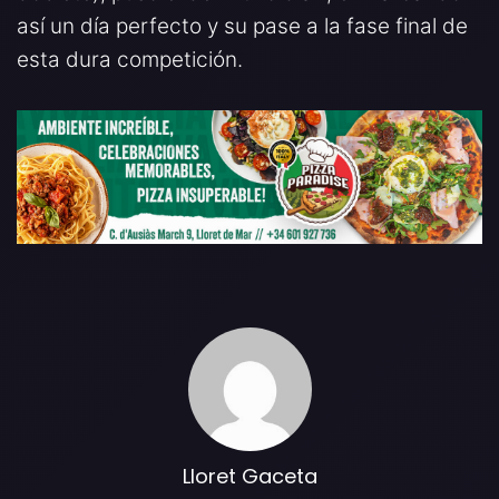
así un día perfecto y su pase a la fase final de
esta dura competición.
Lloret Gaceta