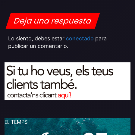
Deja una respuesta
Lo siento, debes estar
conectado
para
publicar un comentario.
EL TEMPS