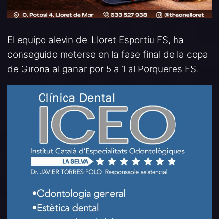
El equipo alevin del Lloret Esportiu FS, ha
conseguido meterse en la fase final de la copa
de Girona al ganar por 5 a 1 al Porqueres FS.