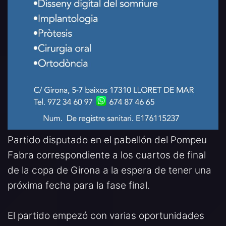
Partido disputado en el pabellón del Pompeu
Fabra correspondiente a los cuartos de final
de la copa de Girona a la espera de tener una
próxima fecha para la fase final.
El partido empezó con varias oportunidades