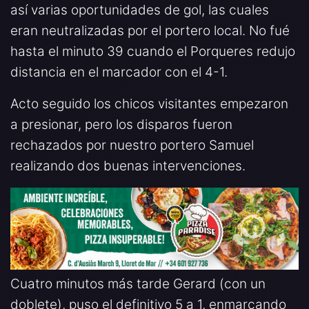
así varias oportunidades de gol, las cuales
eran neutralizadas por el portero local. No fué
hasta el minuto 39 cuando el Porqueres redujo
distancia en el marcador con el 4-1.
Acto seguido los chicos visitantes empezaron
a presionar, pero los disparos fueron
rechazados por nuestro portero Samuel
realizando dos buenas intervenciones.
Cuatro minutos más tarde Gerard (con un
doblete), puso el definitivo 5 a 1, enmarcando