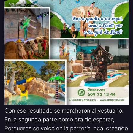
Con ese resultado se marcharon al vestuario.
En la segunda parte como era de esperar,
Porqueres se volcó en la portería local creando