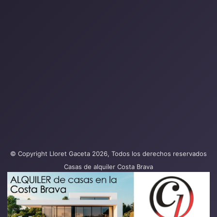
© Copyright Lloret Gaceta 2026, Todos los derechos reservados
Casas de alquiler Costa Brava