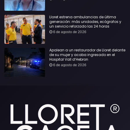
Lloret estrena ambulancias de última
generación: más unidades, ecógrafos y
un servicio reforzado las 24 horas
6 de agosto de 2026
Apalean a un restaurador de Lloret delante
de su mujer y acaba ingresado en el
Hospital Vall d’Hebron
6 de agosto de 2026