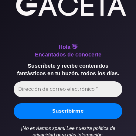
Hola 👋
Encantados de conocerte
Suscríbete y recibe contenidos
fantásticos en tu buzón, todos los días.
¡No enviamos spam! Lee nuestra política de
privacidad para más información.