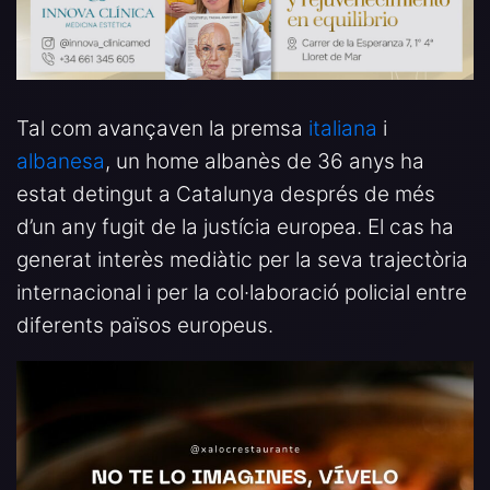
Tal com avançaven la premsa
italiana
i
albanesa
, un home albanès de 36 anys ha
estat detingut a Catalunya després de més
d’un any fugit de la justícia europea. El cas ha
generat interès mediàtic per la seva trajectòria
internacional i per la col·laboració policial entre
diferents països europeus.