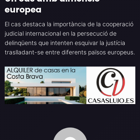
europea
El cas destaca la importància de la cooperació
judicial internacional en la persecució de
delinqüents que intenten esquivar la justícia
traslladant-se entre diferents països europeus.