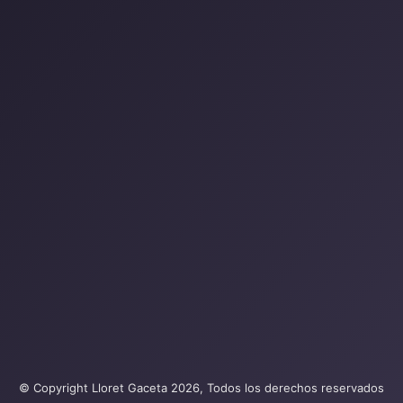
© Copyright Lloret Gaceta 2026, Todos los derechos reservados