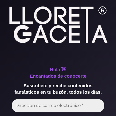
Hola 👋
Encantados de conocerte
Suscríbete y recibe contenidos
fantásticos en tu buzón, todos los días.