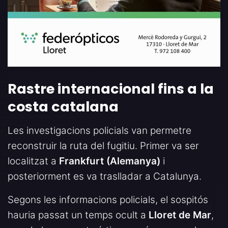
Rastre internacional fins a la
costa catalana
Les investigacions policials van permetre
reconstruir la ruta del fugitiu. Primer va ser
localitzat a
Frankfurt (Alemanya)
i
posteriorment es va traslladar a Catalunya.
Segons les informacions policials, el sospitós
hauria passat un temps ocult a
Lloret de Mar
,