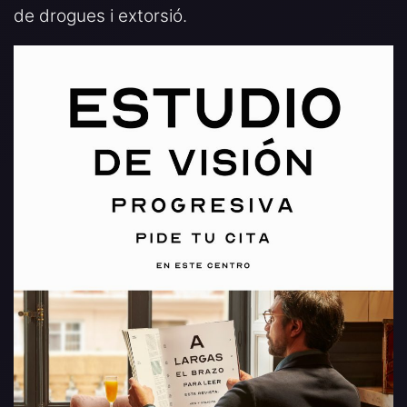
de drogues i extorsió.