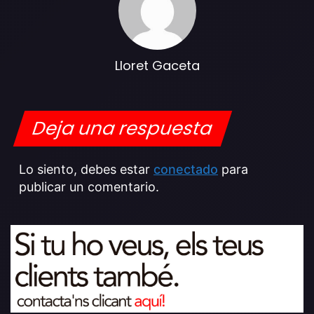
Lloret Gaceta
Deja una respuesta
Lo siento, debes estar
conectado
para
publicar un comentario.