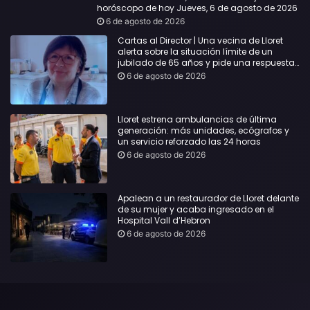
horóscopo de hoy Jueves, 6 de agosto de 2026
6 de agosto de 2026
Cartas al Director | Una vecina de Lloret
alerta sobre la situación límite de un
jubilado de 65 años y pide una respuesta
urgente
6 de agosto de 2026
Lloret estrena ambulancias de última
generación: más unidades, ecógrafos y
un servicio reforzado las 24 horas
6 de agosto de 2026
Apalean a un restaurador de Lloret delante
de su mujer y acaba ingresado en el
Hospital Vall d’Hebron
6 de agosto de 2026