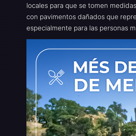
locales para que se tomen medidas
con pavimentos dañados que repres
especialmente para las personas m