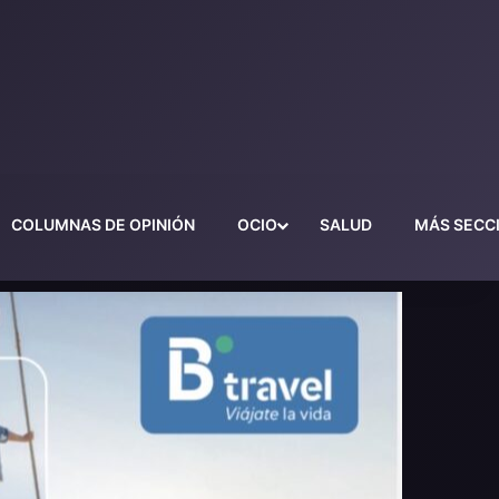
COLUMNAS DE OPINIÓN
OCIO
SALUD
MÁS SECC