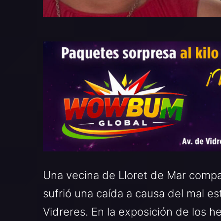
Una vecina de Lloret de Mar compa
sufrió una caída a causa del mal es
Vidreres. En la exposición de los h