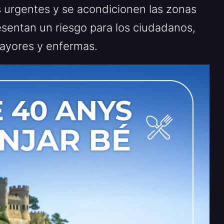
 urgentes y se acondicionen las zonas
entan un riesgo para los ciudadanos,
ayores y enfermas.