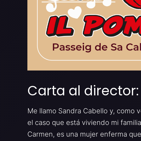
Carta al director:
Me llamo Sandra Cabello y, como ve
el caso que está viviendo mi famil
Carmen, es una mujer enferma que 