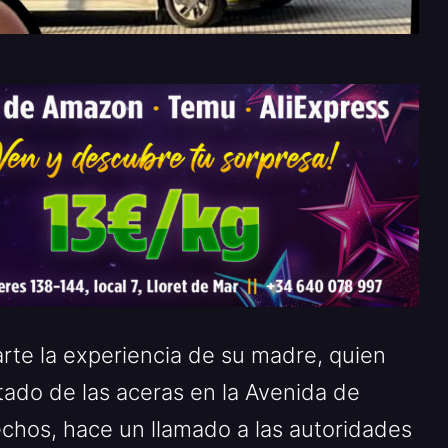
rte la experiencia de su madre, quien
tado de las aceras en la Avenida de
echos, hace un llamado a las autoridades