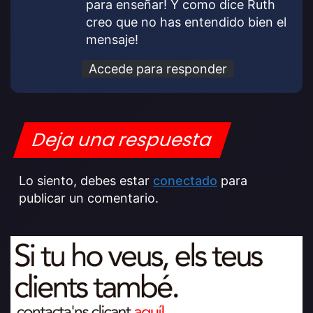
para enseñar! Y como dice Ruth
creo que no has entendido bien el
mensaje!
Accede para responder
Deja una respuesta
Lo siento, debes estar
conectado
para
publicar un comentario.