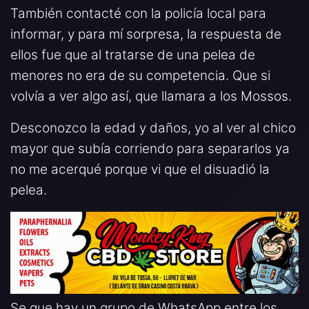
También contacté con la policía local para
informar, y para mí sorpresa, la respuesta de
ellos fue que al tratarse de una pelea de
menores no era de su competencia. Que si
volvía a ver algo así, que llamara a los Mossos.
Desconozco la edad y daños, yo al ver al chico
mayor que subía corriendo para separarlos ya
no me acerqué porque vi que el disuadió la
pelea.
Se que hay un grupo de WhatsApp entre los