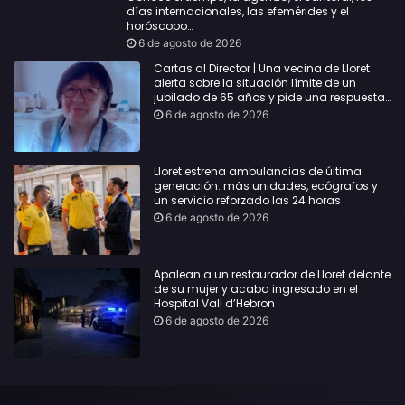
días internacionales, las efemérides y el
horóscopo…
6 de agosto de 2026
Cartas al Director | Una vecina de Lloret
alerta sobre la situación límite de un
jubilado de 65 años y pide una respuesta
urgente
6 de agosto de 2026
Lloret estrena ambulancias de última
generación: más unidades, ecógrafos y
un servicio reforzado las 24 horas
6 de agosto de 2026
Apalean a un restaurador de Lloret delante
de su mujer y acaba ingresado en el
Hospital Vall d’Hebron
6 de agosto de 2026