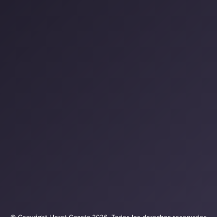
© Copyright Lloret Gaceta 2026, Todos los derechos reservados