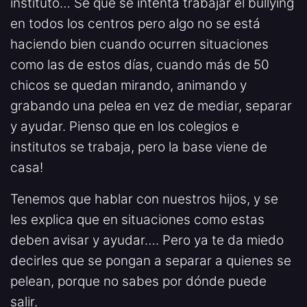
instituto… Se que se intenta trabajar el bullying
en todos los centros pero algo no se está
haciendo bien cuando ocurren situaciones
como las de estos días, cuando más de 50
chicos se quedan mirando, animando y
grabando una pelea en vez de mediar, separar
y ayudar. Pienso que en los colegios e
institutos se trabaja, pero la base viene de
casa!
Tenemos que hablar con nuestros hijos, y se
les explica que en situaciones como estas
deben avisar y ayudar…. Pero ya te da miedo
decirles que se pongan a separar a quienes se
pelean, porque no sabes por dónde puede
salir.