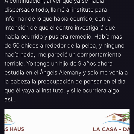
A continuación, al ver que ya se había
dispersado todo, llamé al instituto para
informar de lo que había ocurrido, con la
intención de que el centro investigará qué
había ocurrido y pusiera remedio. Había más
de 50 chicos alrededor de la pelea, y ninguno
hacía nada, me pareció un comportamiento
terrible. Yo tengo un hijo de 9 años ahora
estudia en el Àngels Alemany y solo me venía a
la cabeza la preocupación de pensar en el día
que él vaya al instituto, y si le ocurriera algo
así…