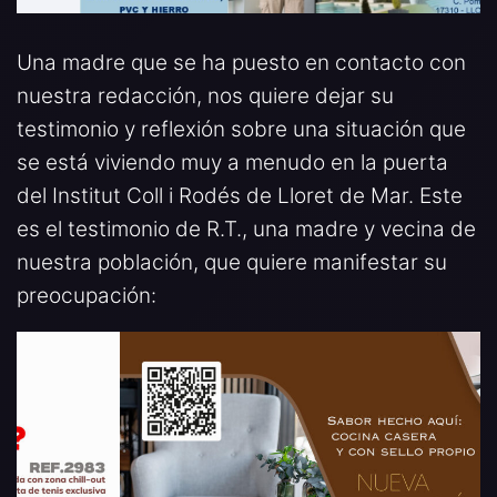
Una madre que se ha puesto en contacto con
nuestra redacción, nos quiere dejar su
testimonio y reflexión sobre una situación que
se está viviendo muy a menudo en la puerta
del Institut Coll i Rodés de Lloret de Mar. Este
es el testimonio de R.T., una madre y vecina de
nuestra población, que quiere manifestar su
preocupación: