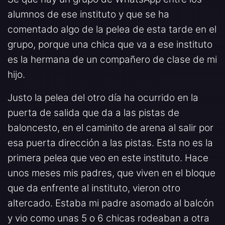
alumnos de ese instituto y que se ha
comentado algo de la pelea de esta tarde en el
grupo, porque una chica que va a ese instituto
es la hermana de un compañero de clase de mi
hijo.
Justo la pelea del otro día ha ocurrido en la
puerta de salida que da a las pistas de
baloncesto, en el caminito de arena al salir por
esa puerta dirección a las pistas. Esta no es la
primera pelea que veo en este instituto. Hace
unos meses mis padres, que viven en el bloque
que da enfrente al instituto, vieron otro
altercado. Estaba mi padre asomado al balcón
y vio como unas 5 o 6 chicas rodeaban a otra