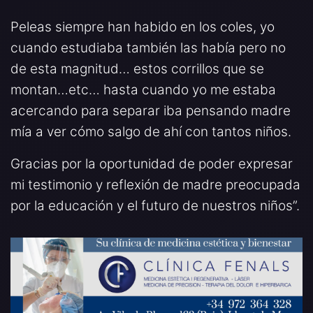
Peleas siempre han habido en los coles, yo
cuando estudiaba también las había pero no
de esta magnitud… estos corrillos que se
montan…etc… hasta cuando yo me estaba
acercando para separar iba pensando madre
mía a ver cómo salgo de ahí con tantos niños.
Gracias por la oportunidad de poder expresar
mi testimonio y reflexión de madre preocupada
por la educación y el futuro de nuestros niños”.