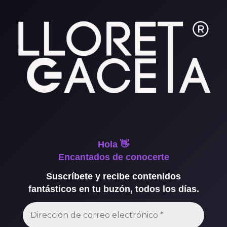
Hola 👋
Encantados de conocerte
Suscríbete y recibe contenidos
fantásticos en tu buzón, todos los días.