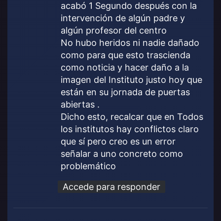
acabó 1 Segundo después con la
intervención de algún padre y
algún profesor del centro
No hubo heridos ni nadie dañado
como para que esto trascienda
como noticia y hacer daño a la
imagen del Instituto justo hoy que
están en su jornada de puertas
abiertas .
Dicho esto, recalcar que en Todos
los institutos hay conflictos claro
que sí pero creo es un error
señalar a uno concreto como
problemático
Accede para responder