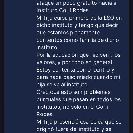
ataque un poco gratuito hacia el
:
Instituto Coll i Rodes
Mi hija cursa primero de la ESO en
dicho instituto y tengo que decir
que estamos plenamente
contentos como familia de dicho
instituto
Por la educación que reciben , los
valores, y por todo en general.
Estoy contenta con el centro y
para nada paso miedo cuando mi
hija se va al instituto
Creo que esto son problemas
puntuales que pasan en todos los
institutos, no solo en el Coll i
Rodes.
Mi hija presenció esa pelea que se
originó fuera del instituto y se