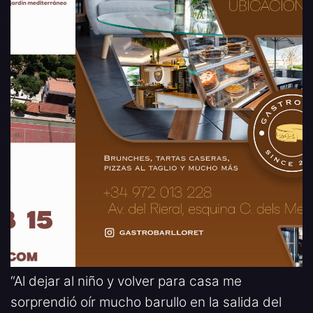
“Al dejar al niño y volver para casa me
sorprendió oír mucho barullo en la salida del