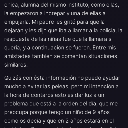
chica, alumna del mismo instituto, como ellas,
la empezaron a increpar y una de ellas a
empujarla. Mi padre les gritó para que la
dejarán y les dijo que iba a llamar a la policia, la
respuesta de las niñas fue que la llamara si
quería, y a continuación se fueron. Entre mis
amistades también se comentan situaciones
similares.
Quizás con ésta información no puedo ayudar
mucho a evitar las peleas, pero mi intención a
la hora de contaros esto es dar luz a un
problema que está a la orden del día, que me
preocupa porque tengo un niño de 9 años
como os decía y que en 2 años estará en el