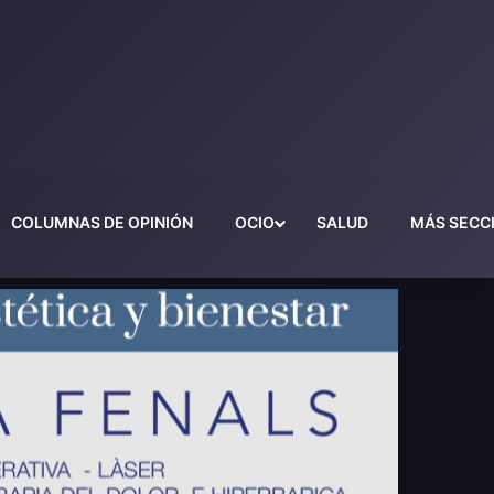
COLUMNAS DE OPINIÓN
OCIO
SALUD
MÁS SECC