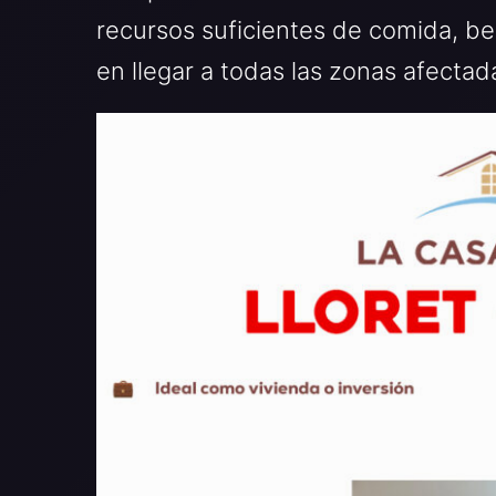
recursos suficientes de comida, beb
en llegar a todas las zonas afectad