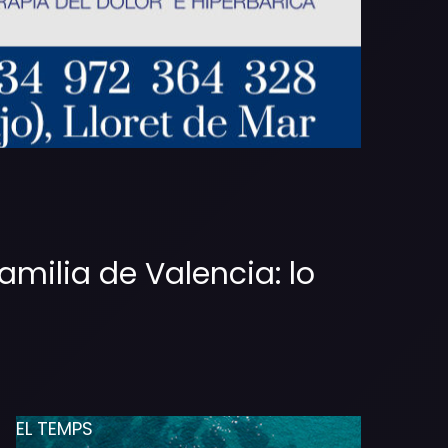
amilia de Valencia: lo
EL TEMPS