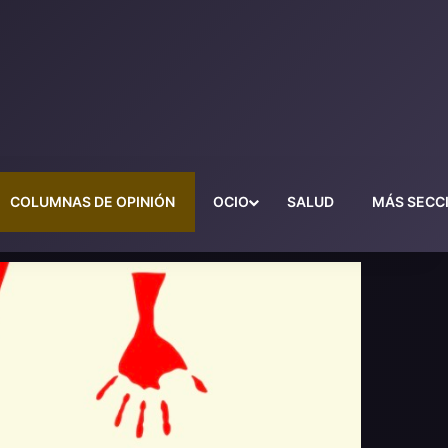
COLUMNAS DE OPINIÓN
OCIO
SALUD
MÁS SECC