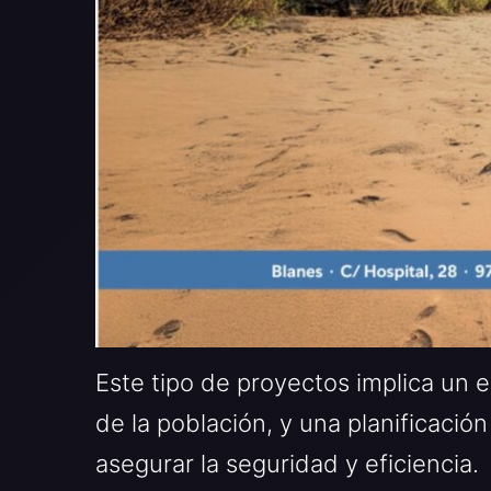
Este tipo de proyectos implica un e
de la población, y una planificación
asegurar la seguridad y eficiencia.