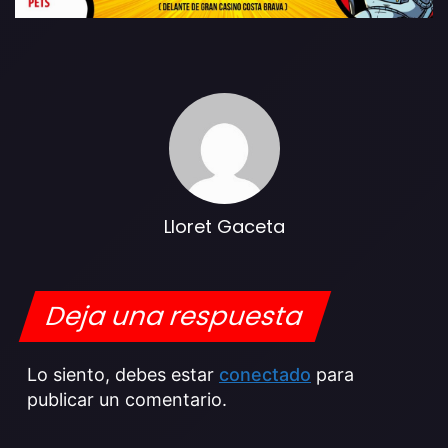
Lloret Gaceta
Deja una respuesta
Lo siento, debes estar
conectado
para
publicar un comentario.