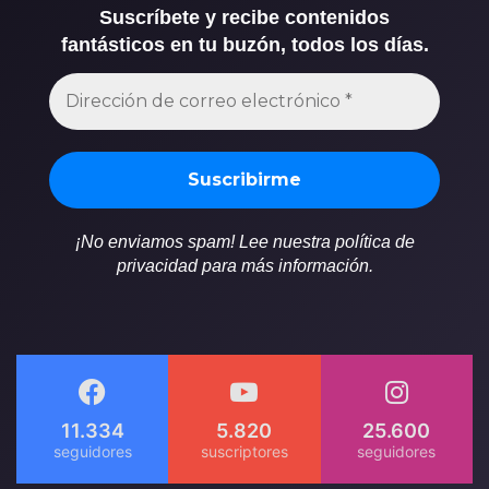
Suscríbete y recibe contenidos
fantásticos en tu buzón, todos los días.
¡No enviamos spam! Lee nuestra política de
privacidad para más información.
11.334
5.820
25.600