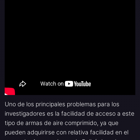
Uno de los principales problemas para los
investigadores es la facilidad de acceso a este
tipo de armas de aire comprimido, ya que
pueden adquirirse con relativa facilidad en el