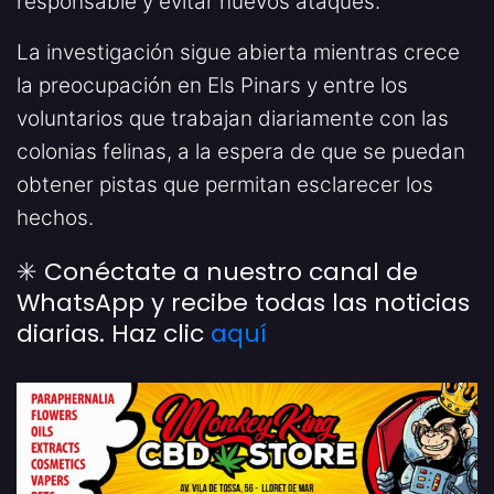
responsable y evitar nuevos ataques.
La investigación sigue abierta mientras crece
la preocupación en Els Pinars y entre los
voluntarios que trabajan diariamente con las
colonias felinas, a la espera de que se puedan
obtener pistas que permitan esclarecer los
hechos.
✳️ Conéctate a nuestro canal de
WhatsApp y recibe todas las noticias
diarias. Haz clic
aquí