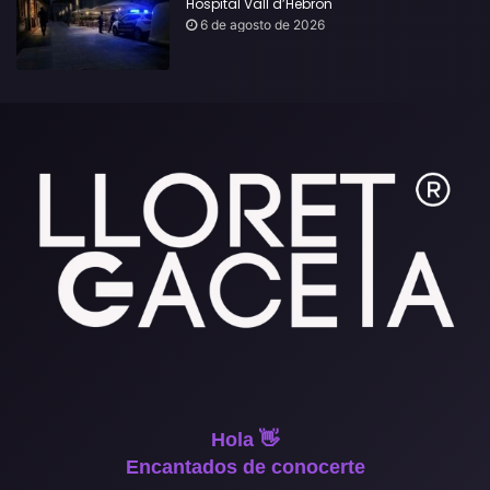
Hospital Vall d’Hebron
6 de agosto de 2026
Hola 👋
Encantados de conocerte