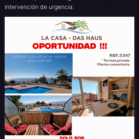
intervención de urgencia.