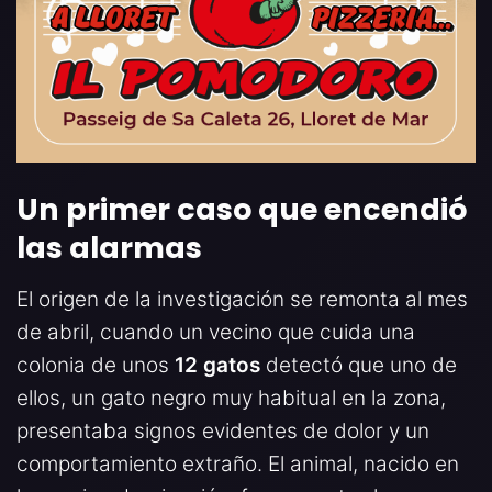
Un primer caso que encendió
las alarmas
El origen de la investigación se remonta al mes
de abril, cuando un vecino que cuida una
colonia de unos
12 gatos
detectó que uno de
ellos, un gato negro muy habitual en la zona,
presentaba signos evidentes de dolor y un
comportamiento extraño. El animal, nacido en