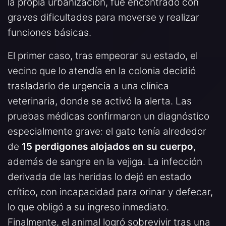
la propia urbanización, fue encontrado con
graves dificultades para moverse y realizar
funciones básicas.
El primer caso, tras empeorar su estado, el
vecino que lo atendía en la colonia decidió
trasladarlo de urgencia a una clínica
veterinaria, donde se activó la alerta. Las
pruebas médicas confirmaron un diagnóstico
especialmente grave: el gato tenía alrededor
de
15 perdigones alojados en su cuerpo
,
además de sangre en la vejiga. La infección
derivada de las heridas lo dejó en estado
crítico, con incapacidad para orinar y defecar,
lo que obligó a su ingreso inmediato.
Finalmente, el animal logró sobrevivir tras una