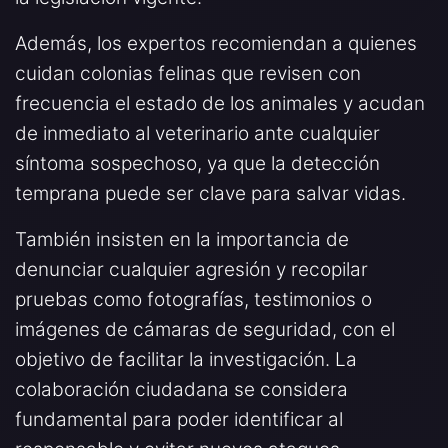
Además, los expertos recomiendan a quienes
cuidan colonias felinas que revisen con
frecuencia el estado de los animales y acudan
de inmediato al veterinario ante cualquier
síntoma sospechoso, ya que la detección
temprana puede ser clave para salvar vidas.
También insisten en la importancia de
denunciar cualquier agresión y recopilar
pruebas como fotografías, testimonios o
imágenes de cámaras de seguridad, con el
objetivo de facilitar la investigación. La
colaboración ciudadana se considera
fundamental para poder identificar al