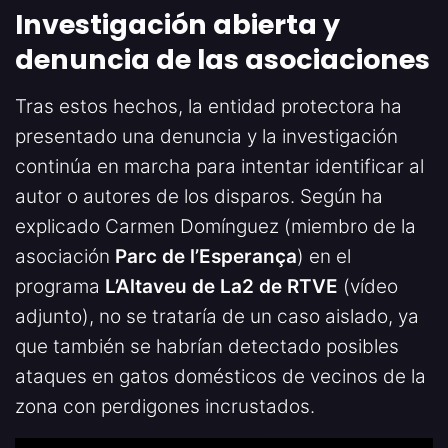
Investigación abierta y
denuncia de las asociaciones
Tras estos hechos, la entidad protectora ha
presentado una denuncia y la investigación
continúa en marcha para intentar identificar al
autor o autores de los disparos. Según ha
explicado Carmen Domínguez (miembro de la
asociación
Parc de l’Esperança
) en el
programa
L’Altaveu de La2 de RTVE
(vídeo
adjunto), no se trataría de un caso aislado, ya
que también se habrían detectado posibles
ataques en gatos domésticos de vecinos de la
zona con perdigones incrustados.