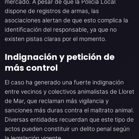
mercado. A pesar de que la Policía Local
dispone de registros de armas, las
asociaciones alertan de que esto complica la
identificación del responsable, ya que no
existen pistas claras por el momento.
Indignación y petición de
más control
El caso ha generado una fuerte indignación
entre vecinos y colectivos animalistas de Lloret
de Mar, que reclaman más vigilancia y
sanciones más duras contra el maltrato animal.
Diversas entidades recuerdan que este tipo de
actos pueden constituir un delito penal según
la legislación vigente.