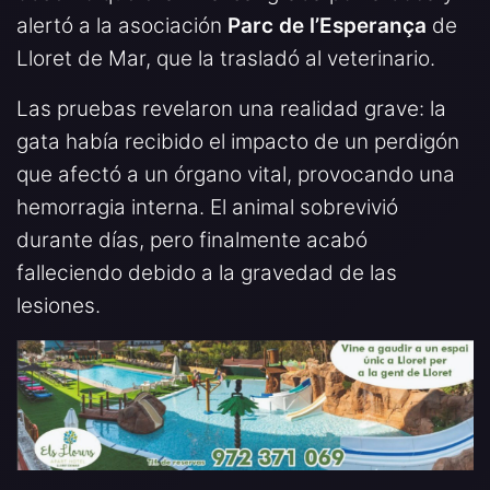
alertó a la asociación
Parc de l’Esperança
de
Lloret de Mar, que la trasladó al veterinario.
Las pruebas revelaron una realidad grave: la
gata había recibido el impacto de un perdigón
que afectó a un órgano vital, provocando una
hemorragia interna. El animal sobrevivió
durante días, pero finalmente acabó
falleciendo debido a la gravedad de las
lesiones.