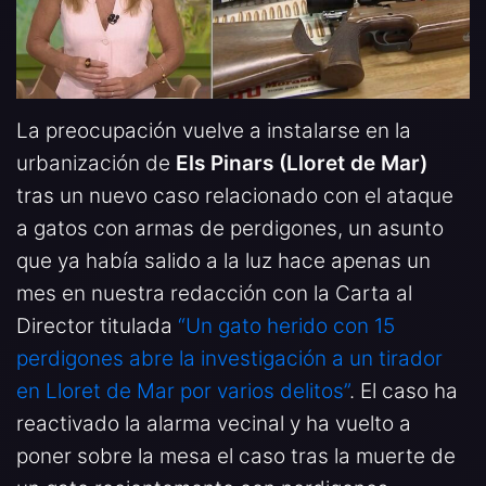
La preocupación vuelve a instalarse en la
urbanización de
Els Pinars (Lloret de Mar)
tras un nuevo caso relacionado con el ataque
a gatos con armas de perdigones, un asunto
que ya había salido a la luz hace apenas un
mes en nuestra redacción con la Carta al
Director titulada
“Un gato herido con 15
perdigones abre la investigación a un tirador
en Lloret de Mar por varios delitos”
. El caso ha
reactivado la alarma vecinal y ha vuelto a
poner sobre la mesa el caso tras la muerte de