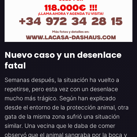
Nuevo caso y un desenlace
fatal
Semanas después, la situación ha vuelto a
repetirse, pero esta vez con un desenlace
mucho más trágico. Según han explicado
desde el entorno de la protección animal, otra
gata de la misma zona sufrió una situación
similar. Una vecina que le daba de comer
observó que el animal sangraba por la boca y