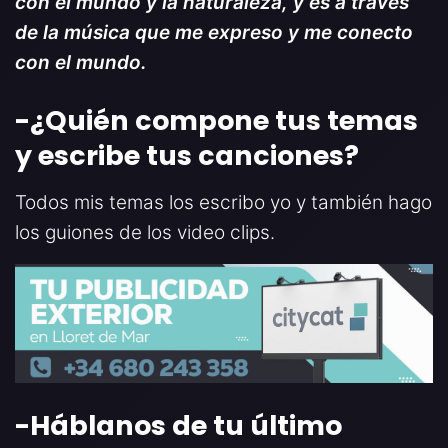
con el mundo y la naturaleza, y es a través
de la música que me expreso y me conecto
con el mundo.
-¿Quién compone tus temas
y escribe tus canciones
?
Todos mis temas los escribo yo y también hago
los guiones de los video clips.
-Háblanos de tu último