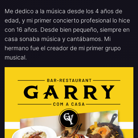
Me dedico a la música desde los 4 años de
edad, y mi primer concierto profesional lo hice
con 16 años. Desde bien pequeño, siempre en
casa sonaba música y cantábamos. Mi
hermano fue el creador de mi primer grupo
musical.