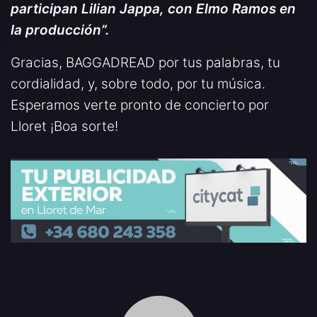
participan Lilian Jappa, con Elmo Ramos en
la producción”.
Gracias, BAGGADREAD por tus palabras, tu
cordialidad, y, sobre todo, por tu música.
Esperamos verte pronto de concierto por
Lloret ¡Boa sorte!