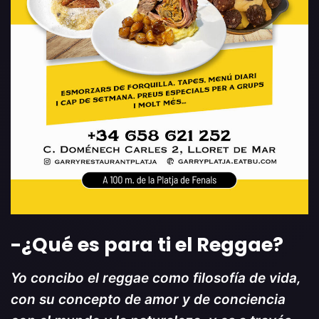
-¿Qué es para ti el Reggae
?
Yo concibo el reggae como filosofía de vida,
con su concepto de amor y de conciencia