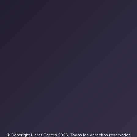
© Copyright Lloret Gaceta 2026, Todos los derechos reservados