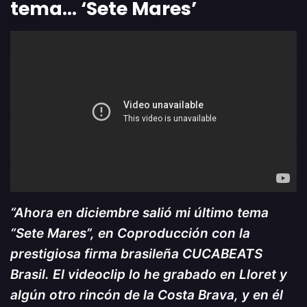
tema…
‘Sete Mares’
“Ahora en diciembre salió mi último tema
“Sete Mares”, en Coproducción con la
prestigiosa firma brasileña CUCABEATS
Brasil. El videoclip lo he grabado en Lloret y
algún otro rincón de la Costa Brava, y en él