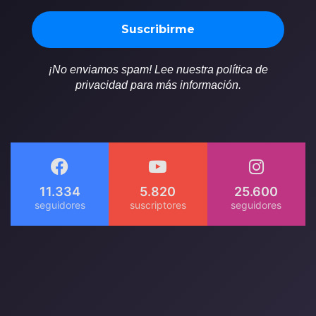
¡No enviamos spam! Lee nuestra política de
privacidad para más información.
11.334
5.820
25.600