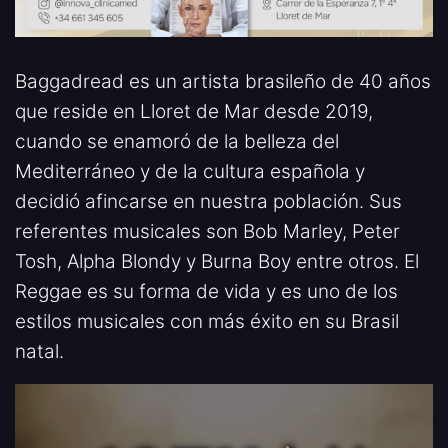
Baggadread es un artista brasileño de 40 años
que reside en Lloret de Mar desde 2019,
cuando se enamoró de la belleza del
Mediterráneo y de la cultura española y
decidió afincarse en nuestra población. Sus
referentes musicales son Bob Marley, Peter
Tosh, Alpha Blondy y Burna Boy entre otros. El
Reggae es su forma de vida y es uno de los
estilos musicales con más éxito en su Brasil
natal.