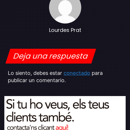
Lourdes Prat
Deja una respuesta
Lo siento, debes estar
conectado
para
publicar un comentario.