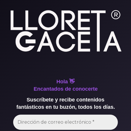
Hola 👋
Encantados de conocerte
Suscríbete y recibe contenidos
fantásticos en tu buzón, todos los días.