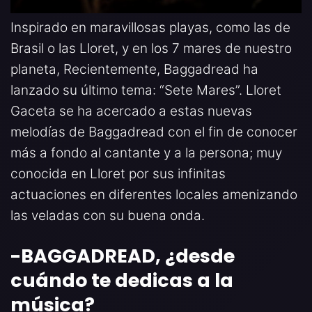
Inspirado en maravillosas playas, como las de
Brasil o las Lloret, y en los 7 mares de nuestro
planeta, Recientemente, Baggadread ha
lanzado su último tema: “Sete Mares”. Lloret
Gaceta se ha acercado a estas nuevas
melodías de Baggadread con el fin de conocer
más a fondo al cantante y a la persona; muy
conocida en Lloret por sus infinitas
actuaciones en diferentes locales amenizando
las veladas con su buena onda.
-BAGGADREAD, ¿desde
cuándo te dedicas a la
música
?