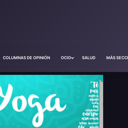
COLUMNAS DE OPINIÓN
OCIO
SALUD
MÁS SECC