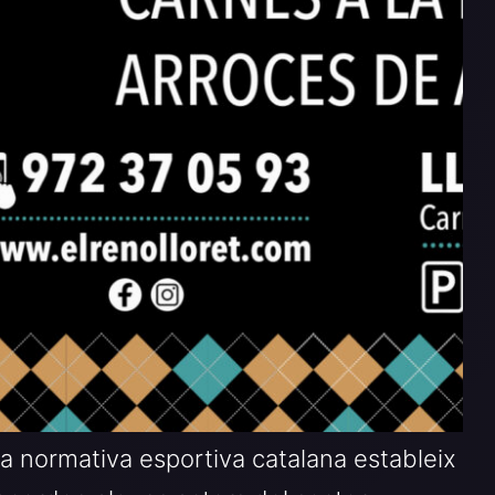
la normativa esportiva catalana estableix