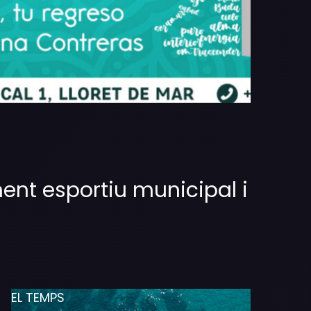
ent esportiu municipal i
EL TEMPS