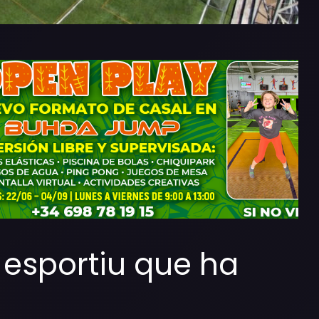
 esportiu que ha