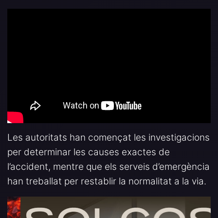
Les autoritats han començat les investigacions
per determinar les causes exactes de
l’accident, mentre que els serveis d’emergència
han treballat per restablir la normalitat a la via.