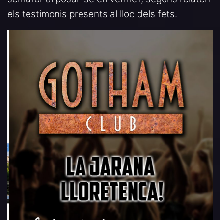
els testimonis presents al lloc dels fets.