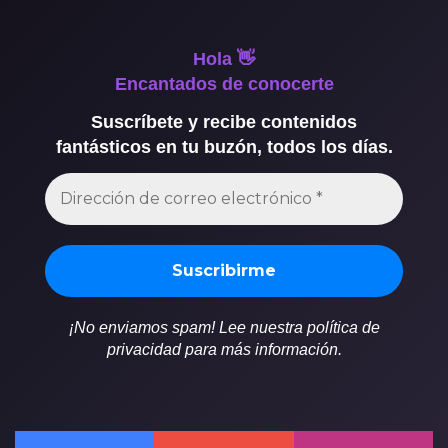
Hola 👋
Encantados de conocerte
Suscríbete y recibe contenidos
fantásticos en tu buzón, todos los días.
¡No enviamos spam! Lee nuestra política de
privacidad para más información.