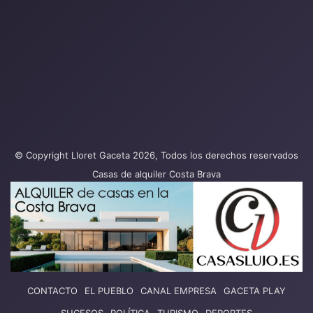
© Copyright Lloret Gaceta 2026, Todos los derechos reservados
Casas de alquiler Costa Brava
CONTACTO
EL PUEBLO
CANAL EMPRESA
GACETA PLAY
SUCESOS
POLÍTICA
TURISMO
DEPORTES