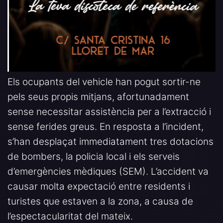
Els ocupants del vehicle han pogut sortir-ne
pels seus propis mitjans, afortunadament
sense necessitar assistència per a l’extracció i
sense ferides greus. En resposta a l’incident,
s’han desplaçat immediatament tres dotacions
de bombers, la policia local i els serveis
d’emergències mèdiques (SEM). L’accident va
causar molta expectació entre residents i
turistes que estaven a la zona, a causa de
l’espectacularitat del mateix.