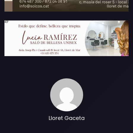
Lloret Gaceta