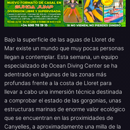
Bajo la superficie de las aguas de Lloret de
Mar existe un mundo que muy pocas personas
llegan a contemplar. Esta semana, un equipo
especializado de Ocean Diving Center se ha
adentrado en algunas de las zonas más
profundas frente a la costa de Lloret para
llevar a cabo una inmersión técnica destinada
a comprobar el estado de las gorgonias, unas
estructuras marinas de enorme valor ecológico
que se encuentran en las proximidades de
Canyelles, a aproximadamente una milla de la