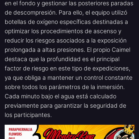
en el fondo y gestionar las posteriores paradas
de descompresión. Para ello, el equipo utilizó
botellas de oxígeno específicas destinadas a
optimizar los procedimientos de ascenso y
reducir los riesgos asociados a la exposición
prolongada a altas presiones. El propio Caimel
destaca que la profundidad es el principal
factor de riesgo en este tipo de expediciones,
ya que obliga a mantener un control constante
sobre todos los parámetros de la inmersión.
Cada minuto bajo el agua está calculado
previamente para garantizar la seguridad de
los participantes.