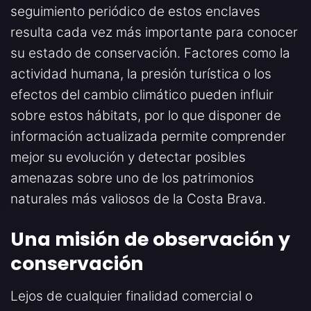
seguimiento periódico de estos enclaves
resulta cada vez más importante para conocer
su estado de conservación. Factores como la
actividad humana, la presión turística o los
efectos del cambio climático pueden influir
sobre estos hábitats, por lo que disponer de
información actualizada permite comprender
mejor su evolución y detectar posibles
amenazas sobre uno de los patrimonios
naturales más valiosos de la Costa Brava.
Una misión de observación y
conservación
Lejos de cualquier finalidad comercial o