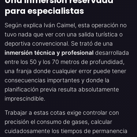
Una inmersión reservada
para especialistas
Según explica Iván Caimel, esta operación no
tuvo nada que ver con una salida turística o
deportiva convencional. Se trató de una
inmersión técnica y profesional
desarrollada
entre los 50 y los 70 metros de profundidad,
una franja donde cualquier error puede tener
consecuencias importantes y donde la
planificación previa resulta absolutamente
imprescindible.
Trabajar a estas cotas exige controlar con
precisión el consumo de gases, calcular
cuidadosamente los tiempos de permanencia