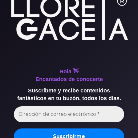
Hola 👋
Encantados de conocerte
Suscríbete y recibe contenidos
fantásticos en tu buzón, todos los días.