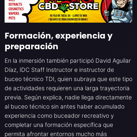
Formación, experiencia y
preparación
En la inmersión también participó David Aguilar
Díaz, IDC Staff Instructor e instructor de
buceo técnico TDI, quien subraya que este tipo
de actividades requieren una larga trayectoria
previa. Según explica, nadie llega directamente
al buceo técnico sin antes haber acumulado
experiencia como buceador recreativo y
completar una formación específica que
permita afrontar entornos mucho más