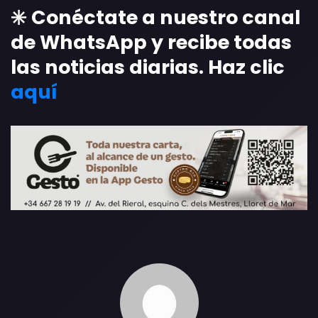
✳️ Conéctate a nuestro canal
de WhatsApp y recibe todas
las noticias diarias. Haz clic
aquí