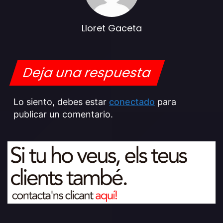
Lloret Gaceta
Deja una respuesta
Lo siento, debes estar
conectado
para
publicar un comentario.