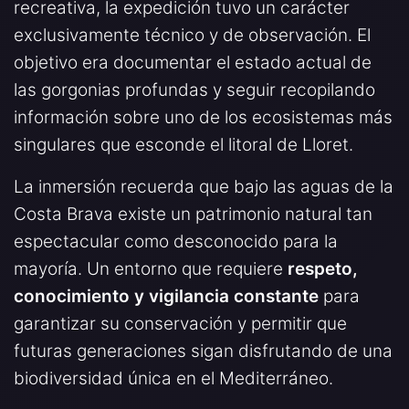
recreativa, la expedición tuvo un carácter
exclusivamente técnico y de observación. El
objetivo era documentar el estado actual de
las gorgonias profundas y seguir recopilando
información sobre uno de los ecosistemas más
singulares que esconde el litoral de Lloret.
La inmersión recuerda que bajo las aguas de la
Costa Brava existe un patrimonio natural tan
espectacular como desconocido para la
mayoría. Un entorno que requiere
respeto,
conocimiento y vigilancia constante
para
garantizar su conservación y permitir que
futuras generaciones sigan disfrutando de una
biodiversidad única en el Mediterráneo.