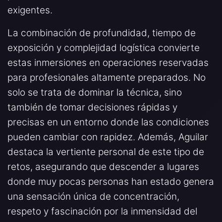
exigentes.
La combinación de profundidad, tiempo de
exposición y complejidad logística convierte
estas inmersiones en operaciones reservadas
para profesionales altamente preparados. No
solo se trata de dominar la técnica, sino
también de tomar decisiones rápidas y
precisas en un entorno donde las condiciones
pueden cambiar con rapidez. Además, Aguilar
destaca la vertiente personal de este tipo de
retos, asegurando que descender a lugares
donde muy pocas personas han estado genera
una sensación única de concentración,
respeto y fascinación por la inmensidad del