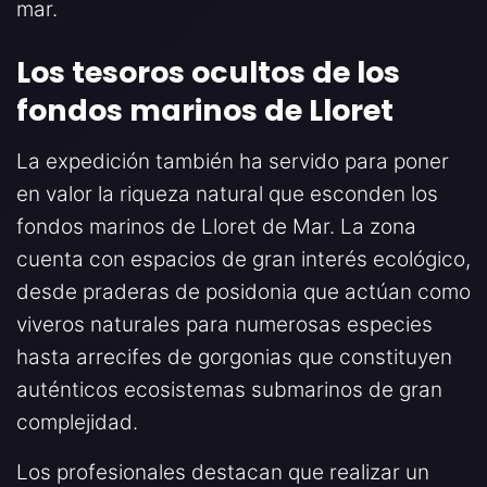
mar.
Los tesoros ocultos de los
fondos marinos de Lloret
La expedición también ha servido para poner
en valor la riqueza natural que esconden los
fondos marinos de Lloret de Mar. La zona
cuenta con espacios de gran interés ecológico,
desde praderas de posidonia que actúan como
viveros naturales para numerosas especies
hasta arrecifes de gorgonias que constituyen
auténticos ecosistemas submarinos de gran
complejidad.
Los profesionales destacan que realizar un