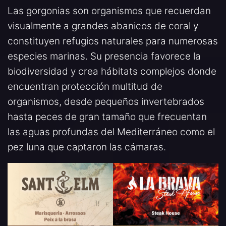
Las gorgonias son organismos que recuerdan
visualmente a grandes abanicos de coral y
constituyen refugios naturales para numerosas
especies marinas. Su presencia favorece la
biodiversidad y crea hábitats complejos donde
encuentran protección multitud de
organismos, desde pequeños invertebrados
hasta peces de gran tamaño que frecuentan
las aguas profundas del Mediterráneo como el
pez luna que captaron las cámaras.