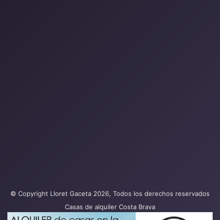
© Copyright Lloret Gaceta 2026, Todos los derechos reservados
Casas de alquiler Costa Brava