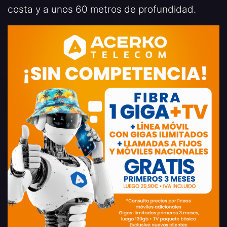
costa y a unos 60 metros de profundidad.