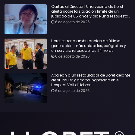
Cartas al Director | Una vecina de Lloret
alerta sobre la situación límite de un
jubilado de 65 años y pide una respuesta
urgente
6 de agosto de 2026
Lloret estrena ambulancias de última
generación: más unidades, ecógrafos y
un servicio reforzado las 24 horas
6 de agosto de 2026
Apalean a un restaurador de Lloret delante
de su mujer y acaba ingresado en el
Hospital Vall d’Hebron
6 de agosto de 2026