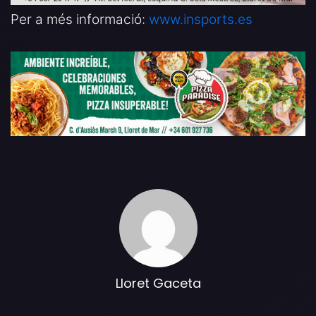
Per a més informació:
www.insports.es
Lloret Gaceta