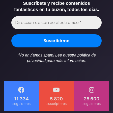
Suscríbete y recibe contenidos
fantásticos en tu buzón, todos los días.
¡No enviamos spam! Lee nuestra política de
privacidad para más información.
11.334
5.820
25.600