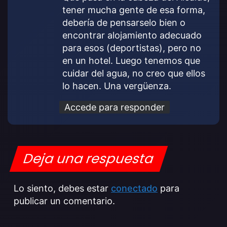
tener mucha gente de esa forma,
debería de pensarselo bien o
encontrar alojamiento adecuado
para esos (deportistas), pero no
en un hotel. Luego tenemos que
cuidar del agua, no creo que ellos
lo hacen. Una vergüenza.
Accede para responder
Deja una respuesta
Lo siento, debes estar
conectado
para
publicar un comentario.