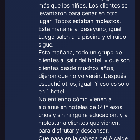
más que los niños. Los clientes se
levantaron para cenar en otro
lugar. Todos estaban molestos.
Esta mañana al desayuno, igual.
Luego salen a la piscina y el ruido
sigue.
Esta mañana, todo un grupo de
clientes al salir del hotel, y que son
clientes desde muchos años,
dijeron que no volverán. Después
escuché otros, igual. Y eso es solo
en 1 hotel.
No entiendo cómo vienen a
alojarse en hoteles de (4)* esos
críos y sin ninguna educación, y a
molestar a clientes que vienen,
para disfrutar y descansar.
Que pasa en la cabeza del Alcalde,