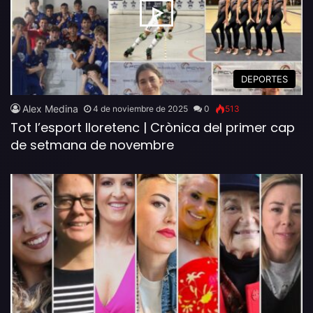
DEPORTES
Alex Medina
4 de noviembre de 2025
0
513
Tot l’esport lloretenc | Crònica del primer cap
de setmana de novembre