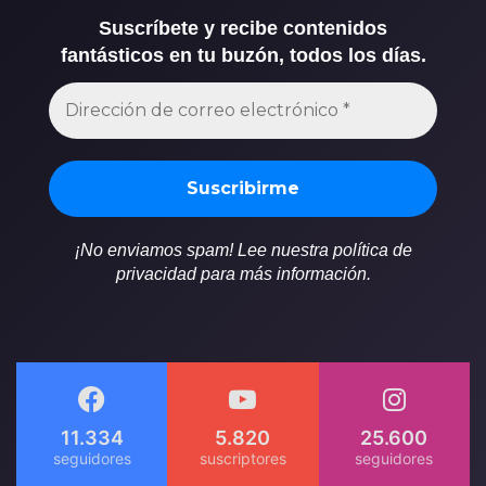
Suscríbete y recibe contenidos
fantásticos en tu buzón, todos los días.
¡No enviamos spam! Lee nuestra política de
privacidad para más información.
11.334
5.820
25.600