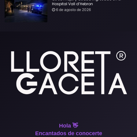
Hospital Vall d’Hebron
6 de agosto de 2026
Hola 👋
Encantados de conocerte