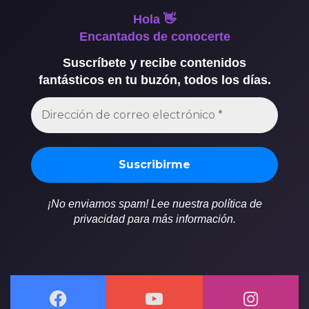
Hola 👋
Encantados de conocerte
Suscríbete y recibe contenidos
fantásticos en tu buzón, todos los días.
¡No enviamos spam! Lee nuestra política de
privacidad para más información.