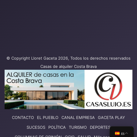
© Copyright Lloret Gaceta 2026, Todos los derechos reservados
Casas de alquiler Costa Brava
CONTACTO
EL PUEBLO
CANAL EMPRESA
GACETA PLAY
SUCESOS
POLÍTICA
TURISMO
DEPORTES
ES