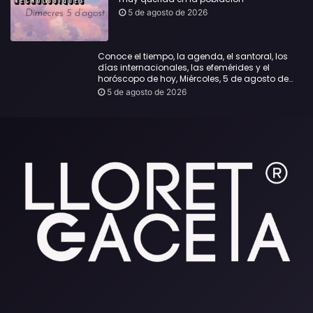
5 de agosto de 2026
Conoce el tiempo, la agenda, el santoral, los
días internacionales, las efemérides y el
horóscopo de hoy, Miércoles, 5 de agosto de
2026:
5 de agosto de 2026