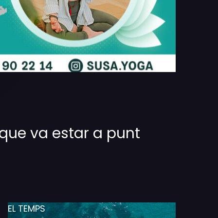
 que va estar a punt
EL TEMPS