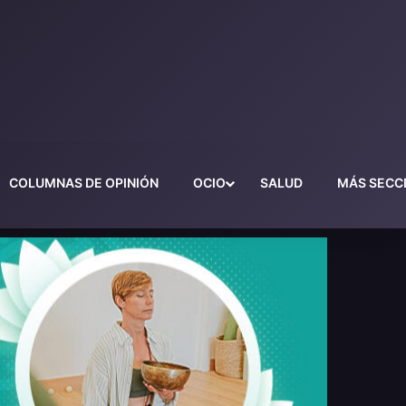
COLUMNAS DE OPINIÓN
OCIO
SALUD
MÁS SECC