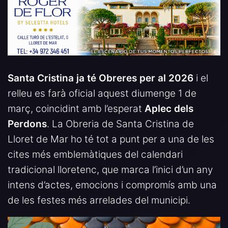
Santa Cristina ja té Obreres per al 2026
i el
relleu es farà oficial aquest diumenge 1 de
març, coincidint amb l’esperat
Aplec dels
Perdons
. La Obreria de Santa Cristina de
Lloret de Mar ho té tot a punt per a una de les
cites més emblemàtiques del calendari
tradicional lloretenc, que marca l’inici d’un any
intens d’actes, emocions i compromís amb una
de les festes més arrelades del municipi.