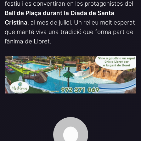
festiu i es convertiran en les protagonistes del
Ball de Plaça durant la Diada de Santa
Cristina
, al mes de juliol. Un relleu molt esperat
que manté viva una tradició que forma part de
l’ànima de Lloret.