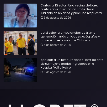
Cartas al Director | Una vecina de Lloret
alerta sobre la situación límite de un
jubilado de 65 años y pide una respuesta
urgente
6 de agosto de 2026
Lloret estrena ambulancias de última
generación: más unidades, ecógrafos y
un servicio reforzado las 24 horas
6 de agosto de 2026
Apalean a un restaurador de Lloret delante
de su mujer y acaba ingresado en el
Hospital Vall d’Hebron
6 de agosto de 2026