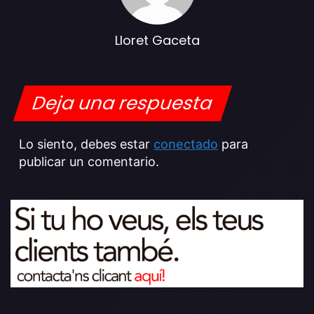
Lloret Gaceta
Deja una respuesta
Lo siento, debes estar
conectado
para
publicar un comentario.