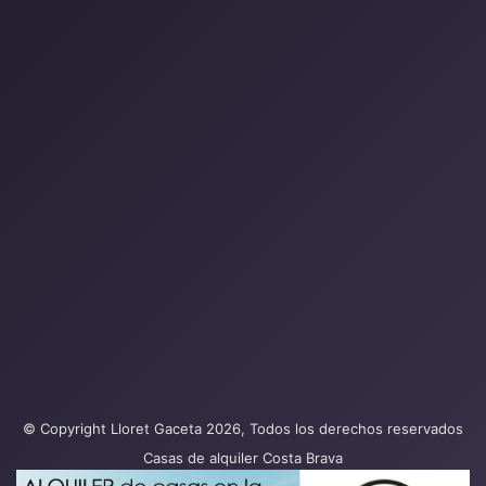
© Copyright Lloret Gaceta 2026, Todos los derechos reservados
Casas de alquiler Costa Brava