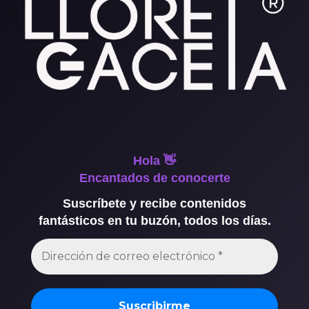
Hola 👋
Encantados de conocerte
Suscríbete y recibe contenidos
fantásticos en tu buzón, todos los días.