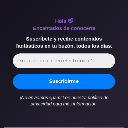
Hola 👋
Encantados de conocerte
Suscríbete y recibe contenidos
fantásticos en tu buzón, todos los días.
¡No enviamos spam! Lee nuestra política de
privacidad para más información.