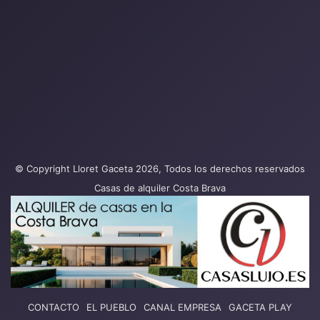
© Copyright Lloret Gaceta 2026, Todos los derechos reservados
Casas de alquiler Costa Brava
CONTACTO
EL PUEBLO
CANAL EMPRESA
GACETA PLAY