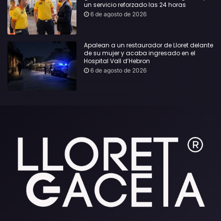
un servicio reforzado las 24 horas
6 de agosto de 2026
Apalean a un restaurador de Lloret delante
de su mujer y acaba ingresado en el
Hospital Vall d’Hebron
6 de agosto de 2026