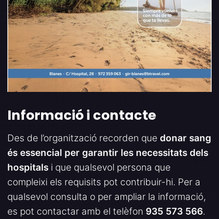
Informació i contacte
Des de l’organització recorden que
donar sang
és essencial per garantir les necessitats dels
hospitals
i que qualsevol persona que
compleixi els requisits pot contribuir-hi. Per a
qualsevol consulta o per ampliar la informació,
es pot contactar amb el telèfon
935 573 566
.