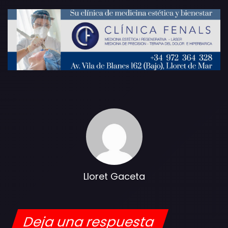
Lloret Gaceta
Deja una respuesta