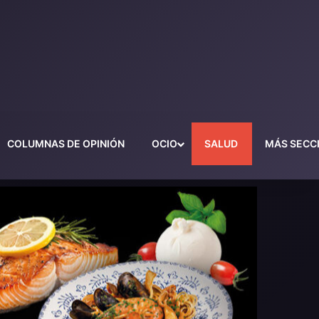
COLUMNAS DE OPINIÓN
OCIO
SALUD
MÁS SECC