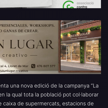
enta una nova edició de la campanya “La
n la qual tota la població pot col·laborar
de caixa de supermercats, estacions de