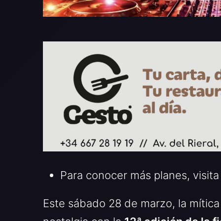
Para conocer más planes, visita
Este sábado 28 de marzo, la mític