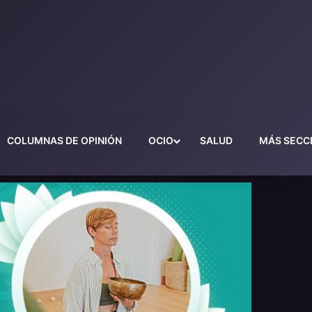
COLUMNAS DE OPINIÓN
OCIO
SALUD
MÁS SECC