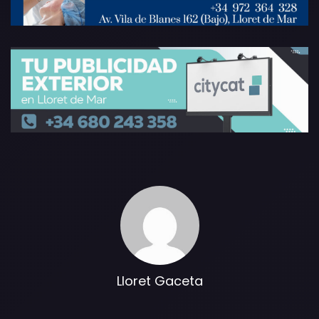
Lloret Gaceta