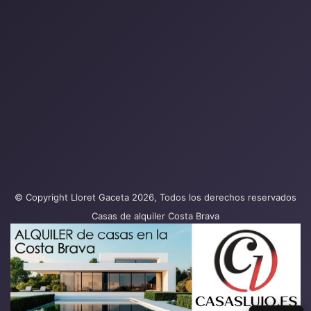
© Copyright Lloret Gaceta 2026, Todos los derechos reservados
Casas de alquiler Costa Brava