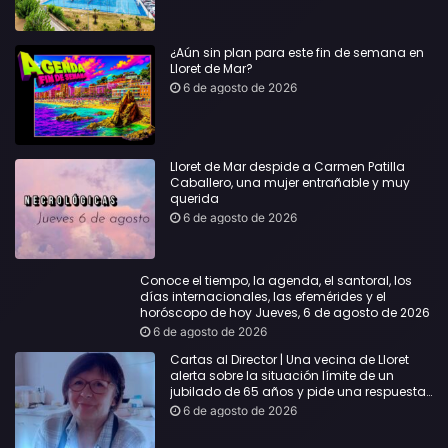
¿Aún sin plan para este fin de semana en
Lloret de Mar?
6 de agosto de 2026
Lloret de Mar despide a Carmen Patilla
Caballero, una mujer entrañable y muy
querida
6 de agosto de 2026
Conoce el tiempo, la agenda, el santoral, los
días internacionales, las efemérides y el
horóscopo de hoy Jueves, 6 de agosto de 2026
6 de agosto de 2026
Cartas al Director | Una vecina de Lloret
alerta sobre la situación límite de un
jubilado de 65 años y pide una respuesta
urgente
6 de agosto de 2026