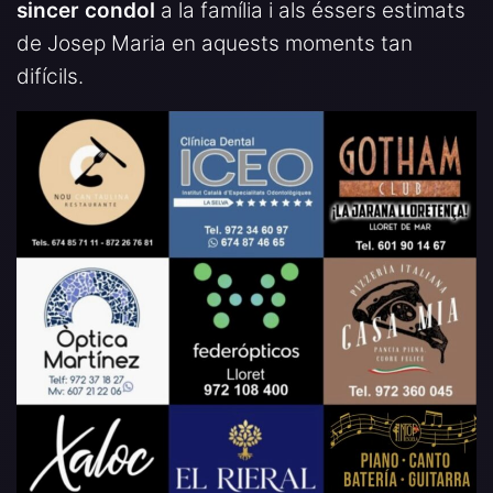
sincer condol
a la família i als éssers estimats
de Josep Maria en aquests moments tan
difícils.