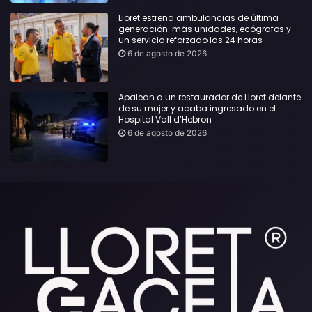
Lloret estrena ambulancias de última
generación: más unidades, ecógrafos y
un servicio reforzado las 24 horas
6 de agosto de 2026
Apalean a un restaurador de Lloret delante
de su mujer y acaba ingresado en el
Hospital Vall d’Hebron
6 de agosto de 2026