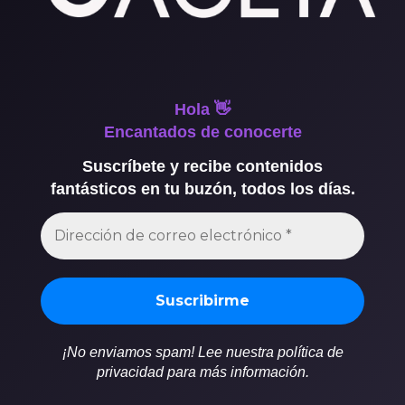
Hola 👋
Encantados de conocerte
Suscríbete y recibe contenidos
fantásticos en tu buzón, todos los días.
¡No enviamos spam! Lee nuestra política de
privacidad para más información.