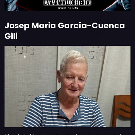
Josep Maria García-Cuenca
Gili