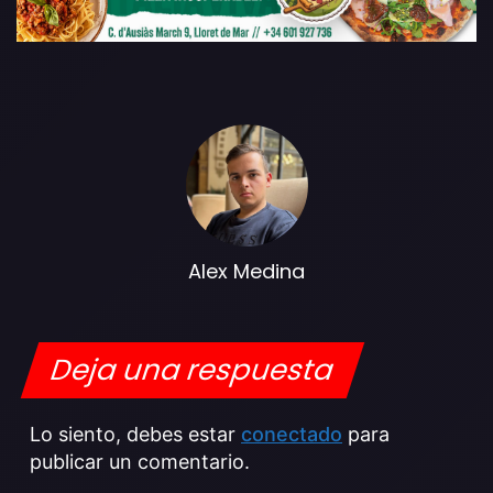
Alex Medina
Deja una respuesta
Lo siento, debes estar
conectado
para
publicar un comentario.