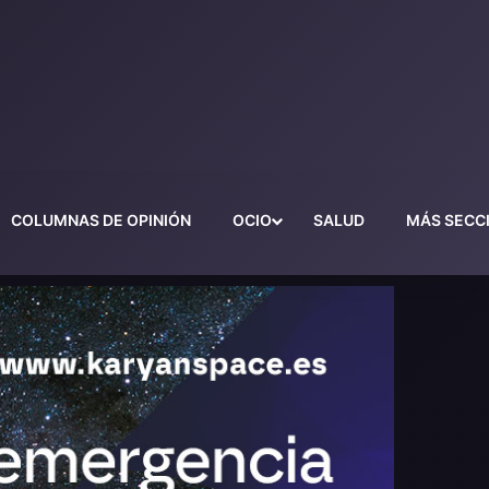
COLUMNAS DE OPINIÓN
OCIO
SALUD
MÁS SECC