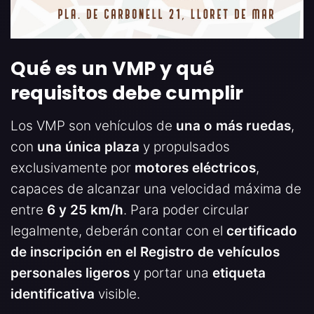
Qué es un VMP y qué
requisitos debe cumplir
Los VMP son vehículos de
una o más ruedas
,
con
una única plaza
y propulsados
exclusivamente por
motores eléctricos
,
capaces de alcanzar una velocidad máxima de
entre
6 y 25 km/h
. Para poder circular
legalmente, deberán contar con el
certificado
de inscripción en el Registro de vehículos
personales ligeros
y portar una
etiqueta
identificativa
visible.