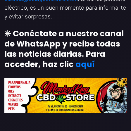
eléctrico, es un buen momento para informarte
y evitar sorpresas.
✳️ Conéctate a nuestro canal
de WhatsApp y recibe todas
las noticias diarias. Para
acceder, haz clic
aquí