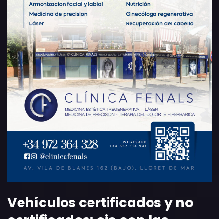
Vehículos certificados y no