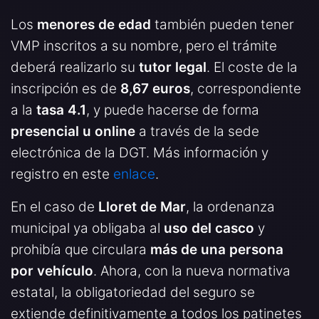
Los
menores de edad
también pueden tener
VMP inscritos a su nombre, pero el trámite
deberá realizarlo su
tutor legal
. El coste de la
inscripción es de
8,67 euros
, correspondiente
a la
tasa 4.1
, y puede hacerse de forma
presencial u online
a través de la sede
electrónica de la DGT. Más información y
registro en este
enlace
.
En el caso de
Lloret de Mar
, la ordenanza
municipal ya obligaba al
uso del casco
y
prohibía que circulara
más de una persona
por vehículo
. Ahora, con la nueva normativa
estatal, la obligatoriedad del seguro se
extiende definitivamente a todos los patinetes