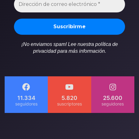
¡No enviamos spam! Lee nuestra política de
privacidad para más información.
11.334
5.820
25.600