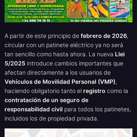
A partir de este principio de
febrero de 2026
,
circular con un patinete eléctrico ya no será
tan sencillo como hasta ahora. La nueva
Llei
5/2025
introduce cambios importantes que
afectan directamente a los usuarios de
Vehículos de Movilidad Personal (VMP)
,
haciendo obligatorio tanto el
registro
como la
contratación de un seguro de
responsabilidad civil
para todos los patinetes,
incluidos los de propiedad privada.