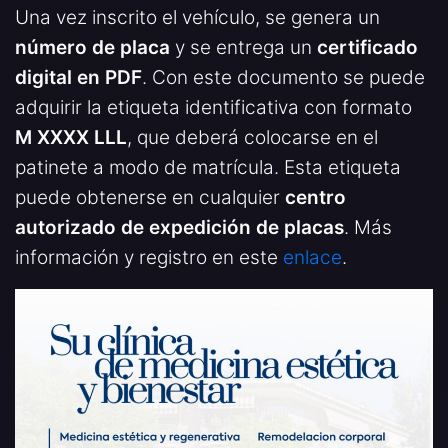
Una vez inscrito el vehículo, se genera un
número de placa
y se entrega un
certificado
digital en PDF
. Con este documento se puede
adquirir la etiqueta identificativa con formato
M XXXX LLL
, que deberá colocarse en el
patinete a modo de matrícula. Esta etiqueta
puede obtenerse en cualquier
centro
autorizado de expedición de placas
. Más
información y registro en este
enlace
.