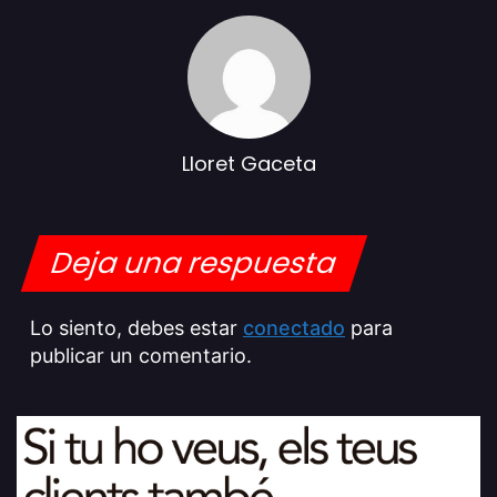
Lloret Gaceta
Deja una respuesta
Lo siento, debes estar
conectado
para
publicar un comentario.