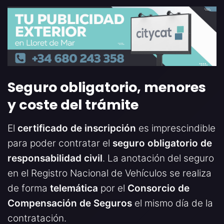
Seguro obligatorio, menores
y coste del trámite
El
certificado de inscripción
es imprescindible
para poder contratar el
seguro obligatorio de
responsabilidad civil
. La anotación del seguro
en el Registro Nacional de Vehículos se realiza
de forma
telemática
por el
Consorcio de
Compensación de Seguros
el mismo día de la
contratación.