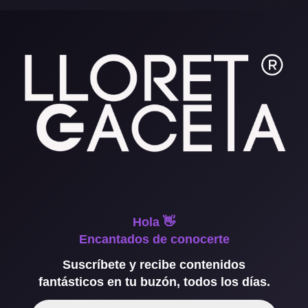
Hola 👋
Encantados de conocerte
Suscríbete y recibe contenidos
fantásticos en tu buzón, todos los días.