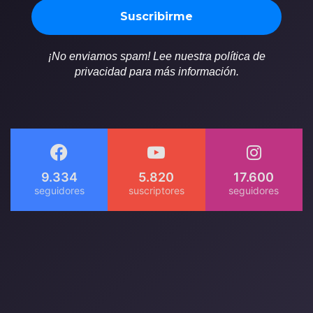
¡No enviamos spam! Lee nuestra política de
privacidad para más información.
9.334
5.820
17.600