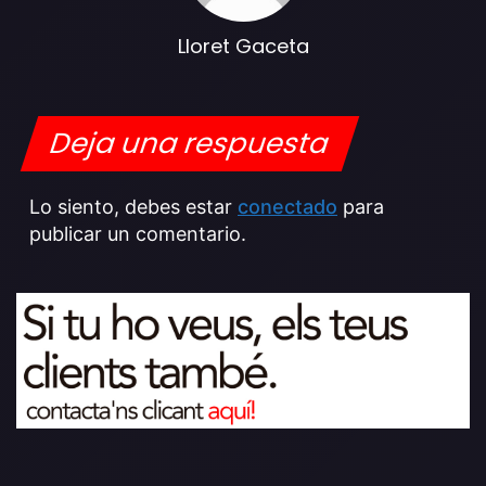
Lloret Gaceta
Deja una respuesta
Lo siento, debes estar
conectado
para
publicar un comentario.