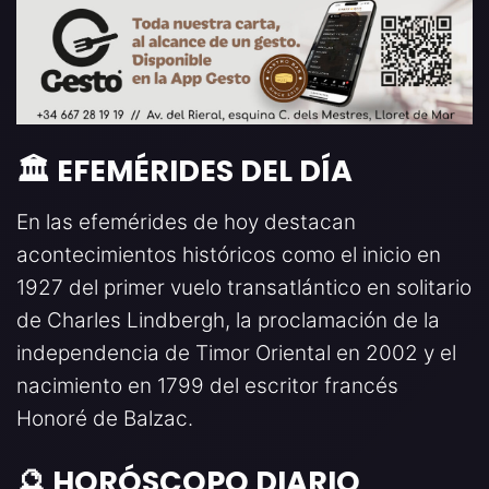
🏛️ EFEMÉRIDES DEL DÍA
En las efemérides de hoy destacan
acontecimientos históricos como el inicio en
1927 del primer vuelo transatlántico en solitario
de Charles Lindbergh, la proclamación de la
independencia de Timor Oriental en 2002 y el
nacimiento en 1799 del escritor francés
Honoré de Balzac.
🔮 HORÓSCOPO DIARIO