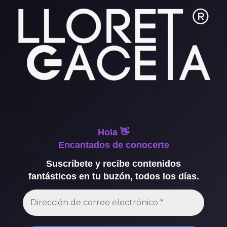
Hola 👋
Encantados de conocerte
Suscríbete y recibe contenidos
fantásticos en tu buzón, todos los días.