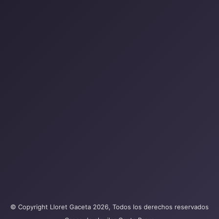
© Copyright Lloret Gaceta 2026, Todos los derechos reservados