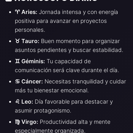
♈ Aries:
Jornada intensa y con energía
positiva para avanzar en proyectos
personales.
♉ Tauro:
Buen momento para organizar
asuntos pendientes y buscar estabilidad.
♊ Géminis:
Tu capacidad de
comunicación será clave durante el día.
♋ Cáncer:
Necesitas tranquilidad y cuidar
más tu bienestar emocional.
♌ Leo:
Día favorable para destacar y
asumir protagonismo.
♍ Virgo:
Productividad alta y mente
especialmente organizada.