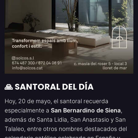
🙏 SANTORAL DEL DÍA
Hoy, 20 de mayo, el santoral recuerda
especialmente a
San Bernardino de Siena
,
además de Santa Lidia, San Anastasio y San
Talaleo, entre otros nombres destacados del