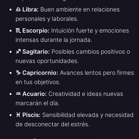
♎ Libra:
Buen ambiente en relaciones
personales y laborales.
♏ Escorpio:
Intuición fuerte y emociones
intensas durante la jornada.
♐ Sagitario:
Posibles cambios positivos o
nuevas oportunidades.
♑ Capricornio:
Avances lentos pero firmes
en tus objetivos.
♒ Acuario:
Creatividad e ideas nuevas
marcarán el día.
♓ Piscis:
Sensibilidad elevada y necesidad
de desconectar del estrés.