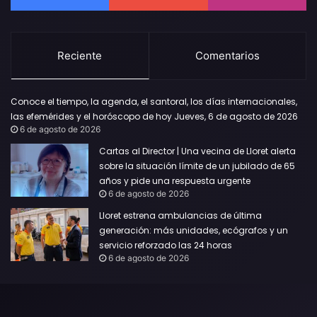
Reciente
Comentarios
Conoce el tiempo, la agenda, el santoral, los días internacionales,
las efemérides y el horóscopo de hoy Jueves, 6 de agosto de 2026
6 de agosto de 2026
Cartas al Director | Una vecina de Lloret alerta
sobre la situación límite de un jubilado de 65
años y pide una respuesta urgente
6 de agosto de 2026
Lloret estrena ambulancias de última
generación: más unidades, ecógrafos y un
servicio reforzado las 24 horas
6 de agosto de 2026