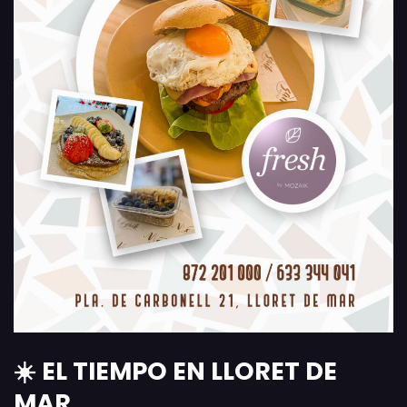
☀️ EL TIEMPO EN LLORET DE
MAR