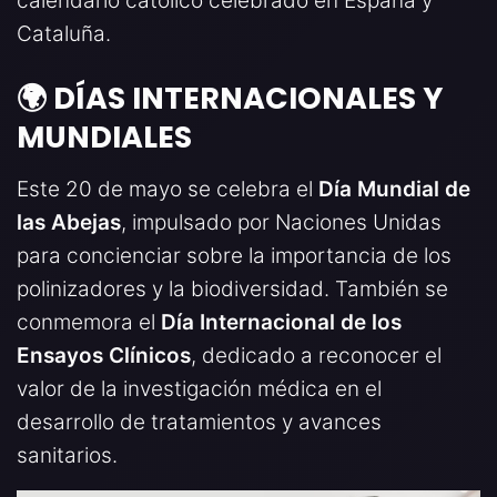
calendario católico celebrado en España y
Cataluña.
🌍 DÍAS INTERNACIONALES Y
MUNDIALES
Este 20 de mayo se celebra el
Día Mundial de
las Abejas
, impulsado por Naciones Unidas
para concienciar sobre la importancia de los
polinizadores y la biodiversidad. También se
conmemora el
Día Internacional de los
Ensayos Clínicos
, dedicado a reconocer el
valor de la investigación médica en el
desarrollo de tratamientos y avances
sanitarios.