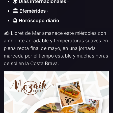
🌍 Días internacionales ·
🏛️ Efemérides ·
🔮 Horóscopo diario
✍️ Lloret de Mar amanece este miércoles con
ambiente agradable y temperaturas suaves en
plena recta final de mayo, en una jornada
marcada por el tiempo estable y muchas horas
de sol en la Costa Brava.