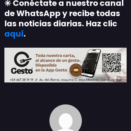
✳️ Conéctate a nuestro canal
de WhatsApp y recibe todas
las noticias diarias. Haz clic
aquí
.