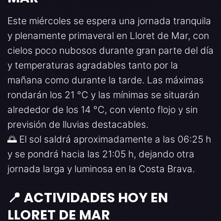
Este miércoles se espera una jornada tranquila
y plenamente primaveral en Lloret de Mar, con
cielos poco nubosos durante gran parte del día
y temperaturas agradables tanto por la
mañana como durante la tarde. Las máximas
rondarán los 21 °C y las mínimas se situarán
alrededor de los 14 °C, con viento flojo y sin
previsión de lluvias destacables.
🌅 El sol saldrá aproximadamente a las 06:25 h
y se pondrá hacia las 21:05 h, dejando otra
jornada larga y luminosa en la Costa Brava.
📍 ACTIVIDADES HOY EN
LLORET DE MAR