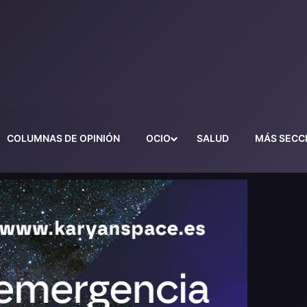
COLUMNAS DE OPINIÓN
OCIO
SALUD
MÁS SECC