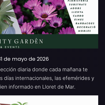
 31 de mayo de 2026
 sección diaria donde cada mañana te
os días internacionales, las efemérides y
ien informado en Lloret de Mar.