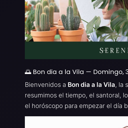
🌅 Bon dia a la Vila — Domingo,
Bienvenidos a
Bon dia a la Vila
, la
resumimos el tiempo, el santoral, l
el horóscopo para empezar el día b