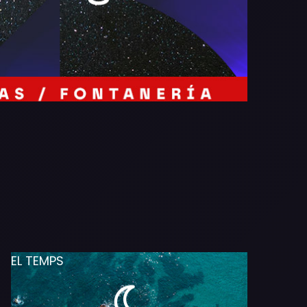
EL TEMPS